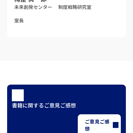
未来創発センター 制度戦略研究室
室長
書籍に関するご意見ご感想
ご意見ご感
想