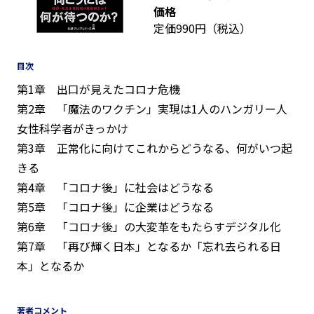
価格
定価990円（税込）
目次
第1章 出口が見えたコロナ危機
第2章 「魔法のワクチン」実現は1人のハンガリー人
女性科学者がきっかけ
第3章 正常化に向けてこれからどうなる、何がいつ起
きる
第4章 「コロナ後」に社会はどうなる
第5章 「コロナ後」に企業はどうなる
第6章 「コロナ後」の大変革をもたらすデジタル化
第7章 「再び輝く日本」となるか「忘れ去られる日
本」となるか
著者コメント