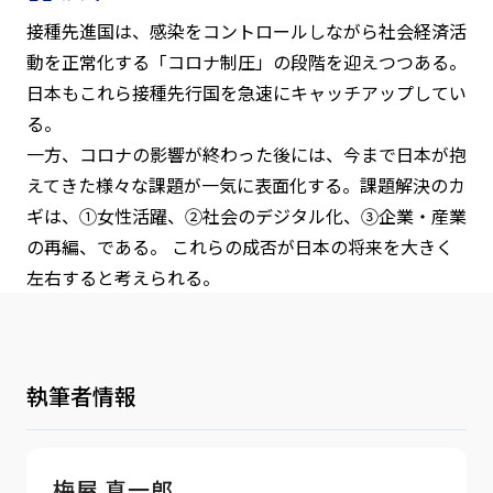
接種先進国は、感染をコントロールしながら社会経済活
動を正常化する「コロナ制圧」の段階を迎えつつある。
日本もこれら接種先行国を急速にキャッチアップしてい
る。
一方、コロナの影響が終わった後には、今まで日本が抱
えてきた様々な課題が一気に表面化する。課題解決のカ
ギは、①女性活躍、②社会のデジタル化、③企業・産業
の再編、である。 これらの成否が日本の将来を大きく
左右すると考えられる。
執筆者情報
梅屋 真一郎