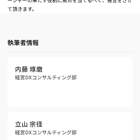
ージャーの果たす役割に焦点を当てるべく、提言をさせ
て頂きます。
執筆者情報
内藤 琢磨
経営DXコンサルティング部
立山 宗径
経営DXコンサルティング部