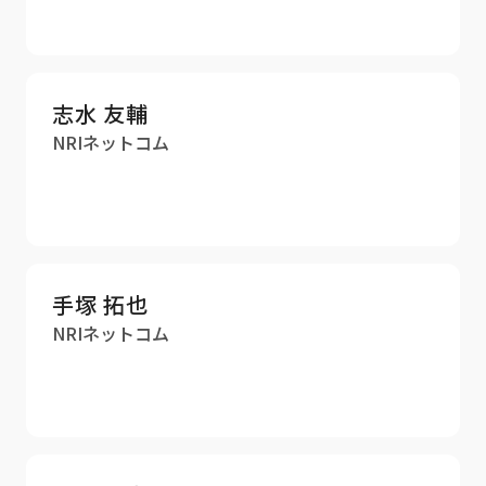
志水 友輔
NRIネットコム
手塚 拓也
NRIネットコム