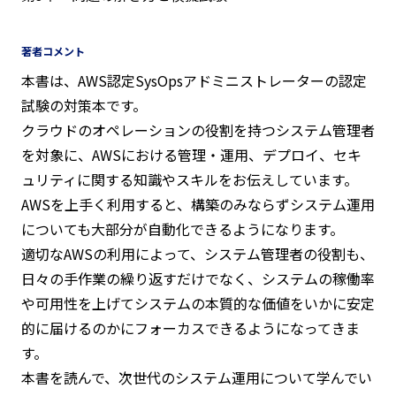
著者コメント
本書は、AWS認定SysOpsアドミニストレーターの認定
試験の対策本です。
クラウドのオペレーションの役割を持つシステム管理者
を対象に、AWSにおける管理・運用、デプロイ、セキ
ュリティに関する知識やスキルをお伝えしています。
AWSを上手く利用すると、構築のみならずシステム運用
についても大部分が自動化できるようになります。
適切なAWSの利用によって、システム管理者の役割も、
日々の手作業の繰り返すだけでなく、システムの稼働率
や可用性を上げてシステムの本質的な価値をいかに安定
的に届けるのかにフォーカスできるようになってきま
す。
本書を読んで、次世代のシステム運用について学んでい