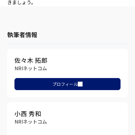
きましょう。
執筆者情報
佐々木 拓郎
NRIネットコム
プロフィール
小西 秀和
NRIネットコム