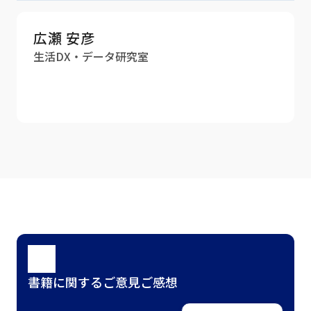
広瀬 安彦
生活DX・データ研究室
書籍に関するご意見ご感想