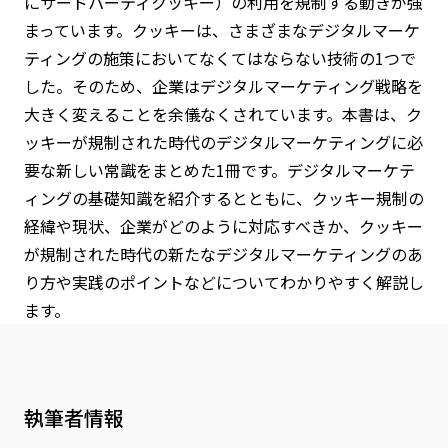
にサードパーティクッキー）の利用を規制する動きが強
まっています。クッキーは、さまざまなデジタルマーケ
ティングの施策においてなくてはならない技術の1つで
した。そのため、企業はデジタルマーケティング戦略を
大きく変えることを余儀なくされています。本書は、ク
ッキーが規制された時代のデジタルマーケティングに必
要な新しい常識をまとめた1冊です。デジタルマーケテ
ィングの基礎知識を紹介するとともに、クッキー規制の
経緯や現状、企業がどのように対応すべきか、クッキー
が規制された時代の新たなデジタルマーケティングのあ
り方や実践のポイントなどについてわかりやすく解説し
ます。
執筆者情報