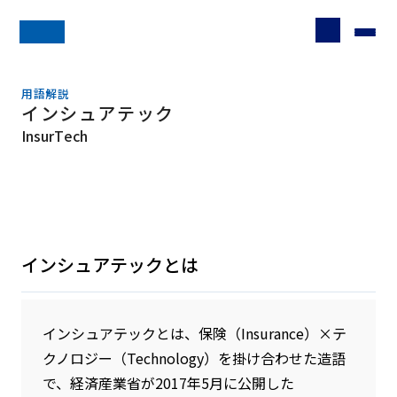
用語解説
インシュアテック
InsurTech
インシュアテックとは
インシュアテックとは、保険（Insurance）×テ
クノロジー（Technology）を掛け合わせた造語
で、経済産業省が2017年5月に公開した