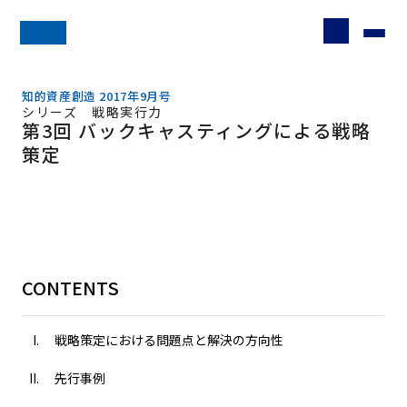
知的資産創造 2017年9月号
シリーズ 戦略実行力
第3回 バックキャスティングによる戦略
策定
CONTENTS
戦略策定における問題点と解決の方向性
先行事例