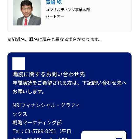
青嶋 稔
コンサルティング事業本部
パートナー
※組織名、職名は現在と異なる場合があります。
購読に関するお問い合わせ先
年間購読をご希望される方は、下記問い合わせ先へ
お願いします。
NRIフィナンシャル・グラフィ
ックス
戦略マーケティング部
Tel：03-5789-8251（平日