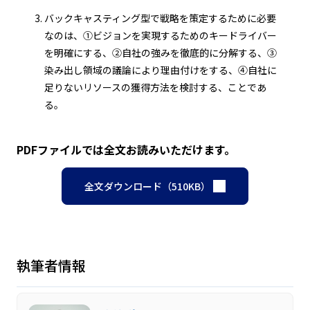
バックキャスティング型で戦略を策定するために必要
なのは、①ビジョンを実現するためのキードライバー
を明確にする、②自社の強みを徹底的に分解する、③
染み出し領域の議論により理由付けをする、④自社に
足りないリソースの獲得方法を検討する、ことであ
る。
PDFファイルでは全文お読みいただけます。
全文ダウンロード（510KB）
執筆者情報