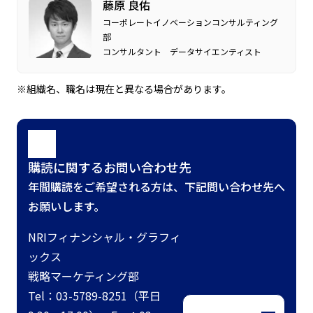
藤原 良佑
コーポレートイノベーションコンサルティング
部
コンサルタント データサイエンティスト
※組織名、職名は現在と異なる場合があります。
購読に関するお問い合わせ先
年間購読をご希望される方は、下記問い合わせ先へ
お願いします。
NRIフィナンシャル・グラフィ
ックス
戦略マーケティング部
Tel：03-5789-8251（平日