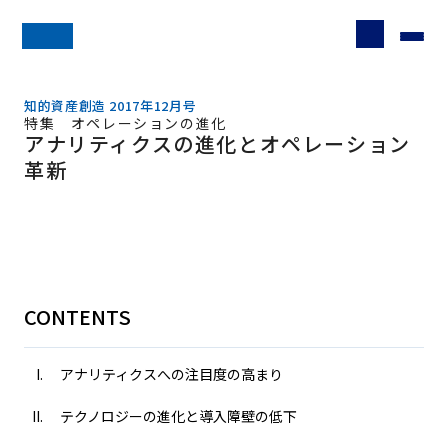
知的資産創造 2017年12月号
特集 オペレーションの進化
アナリティクスの進化とオペレーション
革新
CONTENTS
アナリティクスへの注目度の高まり
テクノロジーの進化と導入障壁の低下