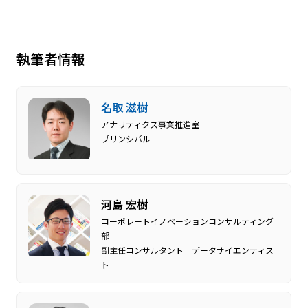
執筆者情報
名取 滋樹
アナリティクス事業推進室
プリンシパル
河島 宏樹
コーポレートイノベーションコンサルティング
部
副主任コンサルタント データサイエンティス
ト