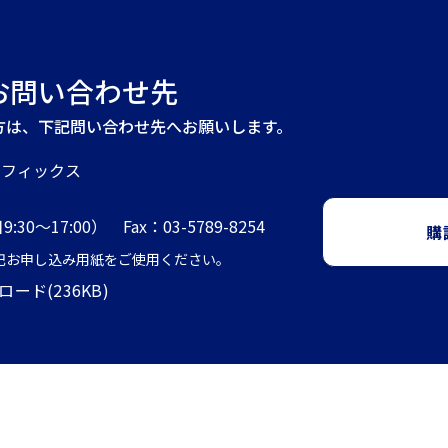
お問い合わせ先
方は、下記問い合わせ先へお願いします。
ラフィックス
9:30～17:00） Fax：03-5789-8254
購
下記お申し込み用紙をご使用ください。
ド(236KB)