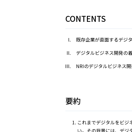
CONTENTS
既存企業が直面するデジ
デジタルビジネス開発の
NRIのデジタルビジネス
要約
これまでデジタルをビジ
い。その背景には、デジ