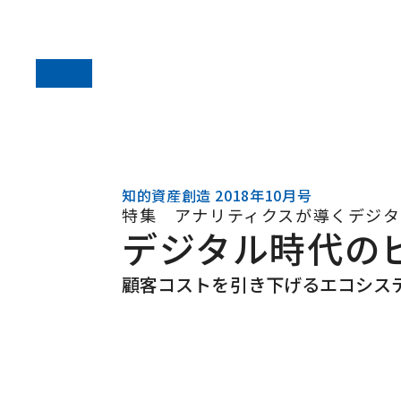
知的資産創造 2018年10月号
特集 アナリティクスが導くデジタ
デジタル時代の
顧客コストを引き下げるエコシステ