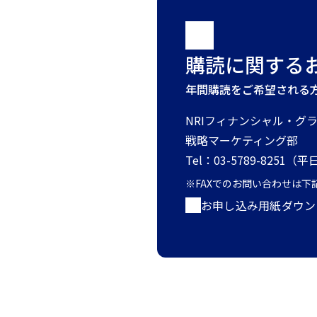
購読に関する
年間購読をご希望される
NRIフィナンシャル・グ
戦略マーケティング部
Tel：03-5789-8251（平日
※FAXでのお問い合わせは
お申し込み用紙ダウンロー