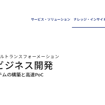
サービス・ソリューション
ナレッジ・インサイ
ルトランスフォーメーション
ビジネス開発
ムの構築と高速PoC