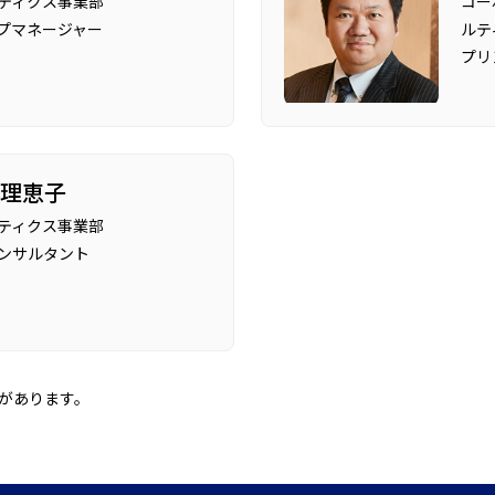
ティクス事業部
コー
プマネージャー
ルテ
プリ
 理恵子
ティクス事業部
ンサルタント
があります。