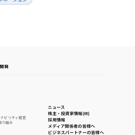
開発
ニュース
株主・投資家情報(IR)
テナビリティ経営
採用情報
取り組み
メディア関係者の皆様へ
ビジネスパートナーの皆様へ