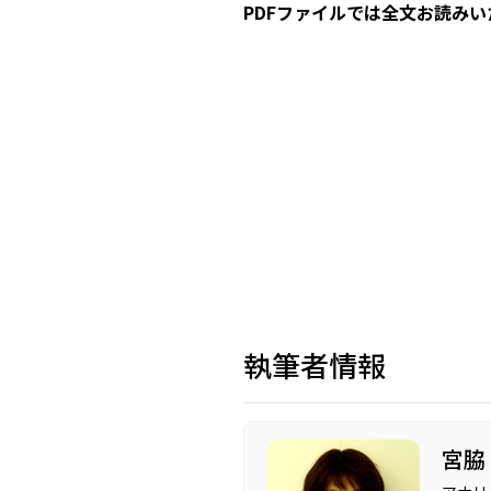
PDFファイルでは全文お読みい
執筆者情報
宮脇