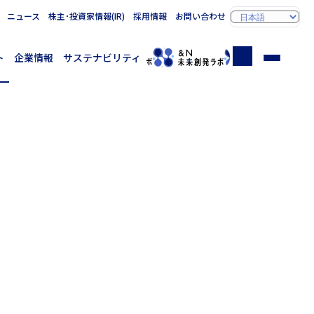
ニュース
株主･投資家情報(IR)
採用情報
お問い合わせ
ト
企業情報
サステナビリティ