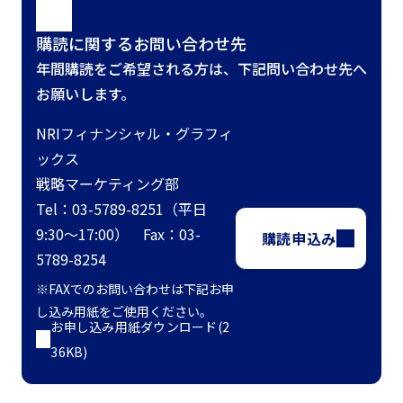
購読に関するお問い合わせ先
年間購読をご希望される方は、下記問い合わせ先へ
お願いします。
NRIフィナンシャル・グラフィ
ックス
戦略マーケティング部
Tel：03-5789-8251（平日
9:30～17:00） Fax：03-
購読申込み
5789-8254
※FAXでのお問い合わせは下記お申
し込み用紙をご使用ください。
お申し込み用紙ダウンロード(2
36KB)