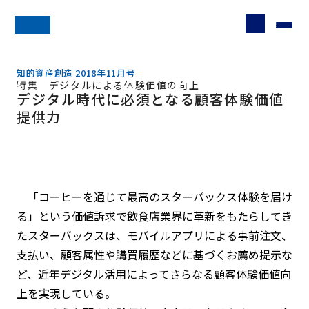
知的資産創造 2018年11月号
特集 デジタルによる体験価値の向上
デジタル時代に必須となる顧客体験価値
提供力
「コーヒーを通じて最高のスターバックス体験を届け
る」という価値訴求で飲食店業界に革新をもたらしてき
たスターバックスは、モバイルアプリによる事前注文、
支払い、顧客属性や購買履歴などに基づくお薦め提示な
ど、近年デジタル活用によってさらなる顧客体験価値向
上を実現している。