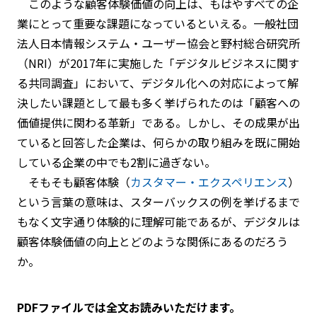
このような顧客体験価値の向上は、もはやすべての企
業にとって重要な課題になっているといえる。一般社団
法人日本情報システム・ユーザー協会と野村総合研究所
（NRI）が2017年に実施した「デジタルビジネスに関す
る共同調査」において、デジタル化への対応によって解
決したい課題として最も多く挙げられたのは「顧客への
価値提供に関わる革新」である。しかし、その成果が出
ていると回答した企業は、何らかの取り組みを既に開始
している企業の中でも2割に過ぎない。
そもそも顧客体験（
カスタマー・エクスペリエンス
）
という言葉の意味は、スターバックスの例を挙げるまで
もなく文字通り体験的に理解可能であるが、デジタルは
顧客体験価値の向上とどのような関係にあるのだろう
か。
PDFファイルでは全文お読みいただけます。