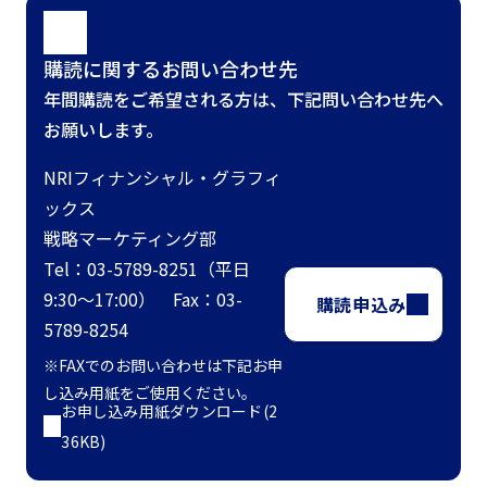
購読に関するお問い合わせ先
年間購読をご希望される方は、下記問い合わせ先へ
お願いします。
NRIフィナンシャル・グラフィ
ックス
戦略マーケティング部
Tel：03-5789-8251（平日
9:30～17:00） Fax：03-
購読申込み
5789-8254
※FAXでのお問い合わせは下記お申
し込み用紙をご使用ください。
お申し込み用紙ダウンロード(2
36KB)