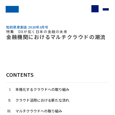
知的資産創造 2020年3月号
特集 DXが拓く日本の金融の未来
金融機関におけるマルチクラウドの潮流
CONTENTS
本格化するクラウドへの取り組み
クラウド活用における新たな流れ
マルチクラウドへの取り組み