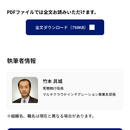
PDFファイルでは全文お読みいただけます。
全文ダウンロード（798KB）
執筆者情報
竹本 具城
常務執行役員
マルチクラウドインテグレーション事業本部長
※組織名、職名は現在と異なる場合があります。