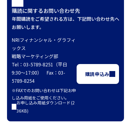
購読に関するお問い合わせ先
年間購読をご希望される方は、下記問い合わせ先へ
お願いします。
NRIフィナンシャル・グラフィ
ックス
戦略マーケティング部
Tel：03-5789-8251（平日
9:30～17:00） Fax：03-
購読申込み
5789-8254
※FAXでのお問い合わせは下記お申
し込み用紙をご使用ください。
お申し込み用紙ダウンロード(2
36KB)