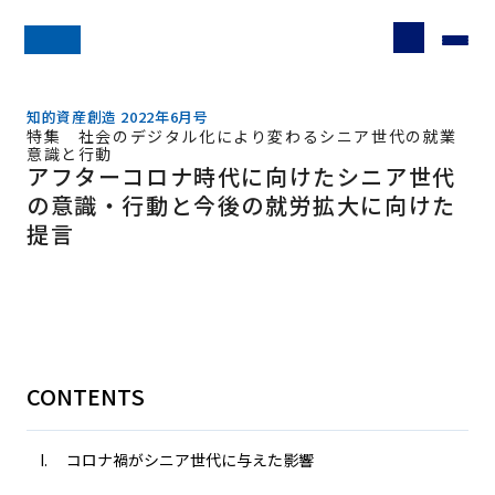
知的資産創造 2022年6月号
特集 社会のデジタル化により変わるシニア世代の就業
意識と行動
アフターコロナ時代に向けたシニア世代
の意識・行動と今後の就労拡大に向けた
提言
CONTENTS
コロナ禍がシニア世代に与えた影響