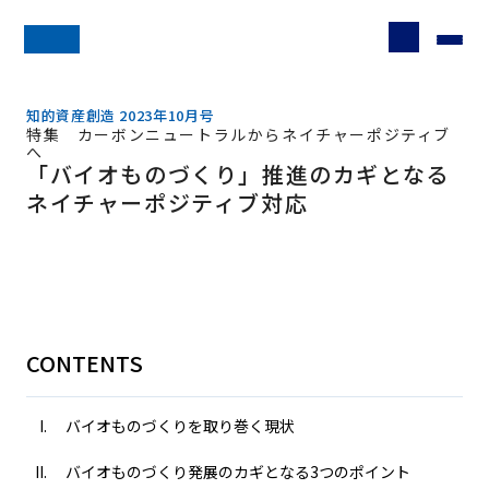
知的資産創造 2023年10月号
特集 カーボンニュートラルからネイチャーポジティブ
へ
「バイオものづくり」推進のカギとなる
ネイチャーポジティブ対応
CONTENTS
バイオものづくりを取り巻く現状
バイオものづくり発展のカギとなる3つのポイント