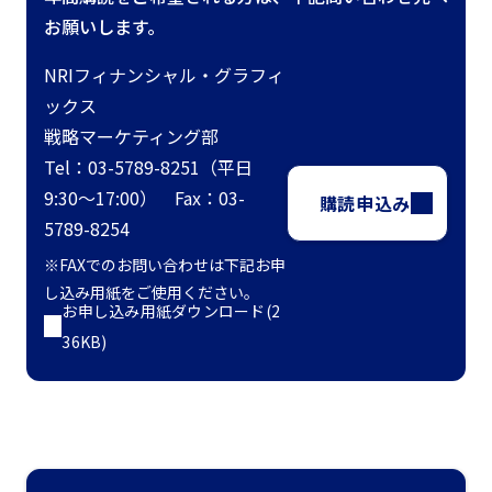
お願いします。
NRIフィナンシャル・グラフィ
ックス
戦略マーケティング部
Tel：03-5789-8251（平日
9:30～17:00） Fax：03-
購読申込み
5789-8254
※FAXでのお問い合わせは下記お申
し込み用紙をご使用ください。
お申し込み用紙ダウンロード(2
36KB)