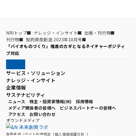
NRIトップ
ナレッジ・インサイト
出版・刊行物
刊行物
知的資産創造 2023年10月号
「バイオものづくり」推進のカギとなるネイチャーポジティ
ブ対応
サービス・ソリューション
ナレッジ・インサイト
企業情報
サステナビリティ
ニュース
株主・投資家情報(IR)
採用情報
メディア関係者の皆様へ
ビジネスパートナーの皆様へ
アクセス
お問い合わせ
オウンドメディア
免責条項
サイト利用規定
個人情報保護方針