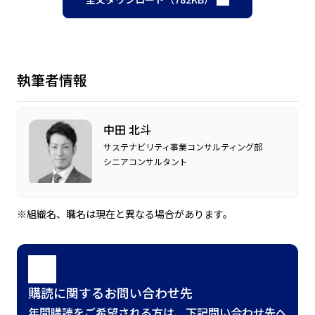
執筆者情報
中田 北斗
サステナビリティ事業コンサルティング部
シニアコンサルタント
※組織名、職名は現在と異なる場合があります。
購読に関するお問い合わせ先
年間購読をご希望される方は、下記問い合わせ先へ