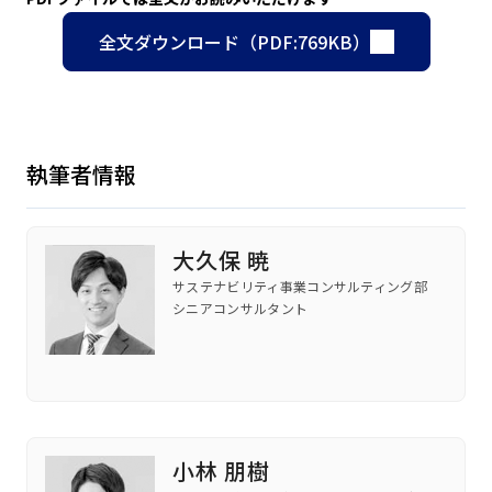
全文ダウンロード（PDF:769KB）
執筆者情報
大久保 暁
サステナビリティ事業コンサルティング部
シニアコンサルタント
小林 朋樹