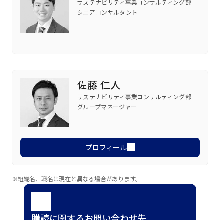
サステナビリティ事業コンサルティング部
シニアコンサルタント
佐藤 仁人
サステナビリティ事業コンサルティング部
グループマネージャー
プロフィール
※組織名、職名は現在と異なる場合があります。
購読に関するお問い合わせ先