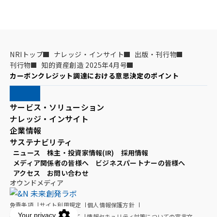
NRIトップ
ナレッジ・インサイト
出版・刊行物
刊行物
知的資産創造 2025年4月号
カーボンクレジット調達における意思決定のポイント
サービス・ソリューション
ナレッジ・インサイト
企業情報
サステナビリティ
ニュース
株主・投資家情報(IR)
採用情報
メディア関係者の皆様へ
ビジネスパートナーの皆様へ
アクセス
お問い合わせ
オウンドメディア
免責条項
サイト利用規定
個人情報保護方針
個人情報の取扱いについて
情報セキュリティ対策についての宣言文