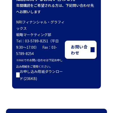
年間購読をご希望される方は、下記問い合わせ先
へお願いします
NRIフィナンシャル・グラフィ
ックス
戦略マーケティング部
Tel：03-5789-8251（平日
お問い合
9:30～17:00） Fax：03-
わせ
5789-8254
※FAXでのお問い合わせは下記お申し
込み用紙をご使用ください。
お申し込み用紙ダウンロー
ド(236KB)