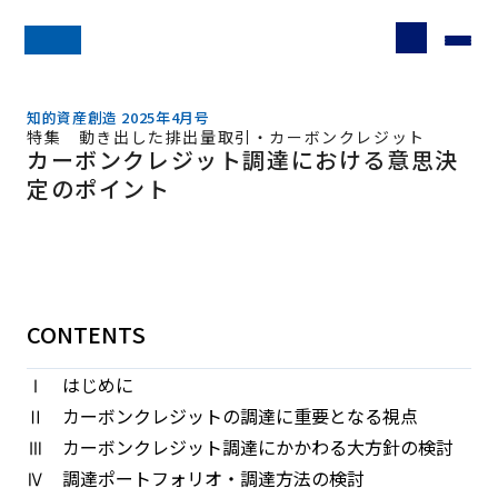
知的資産創造 2025年4月号
特集 動き出した排出量取引・カーボンクレジット
カーボンクレジット調達における意思決
定のポイント
CONTENTS
Ⅰ はじめに
Ⅱ カーボンクレジットの調達に重要となる視点
Ⅲ カーボンクレジット調達にかかわる大方針の検討
Ⅳ 調達ポートフォリオ・調達方法の検討