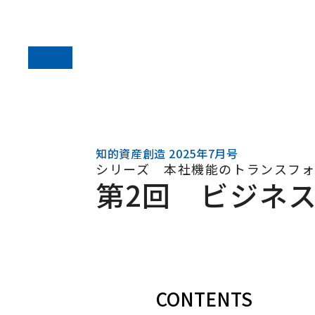
知的資産創造 2025年7月号
シリーズ 本社機能のトランスフ
第2回 ビジネ
CONTENTS