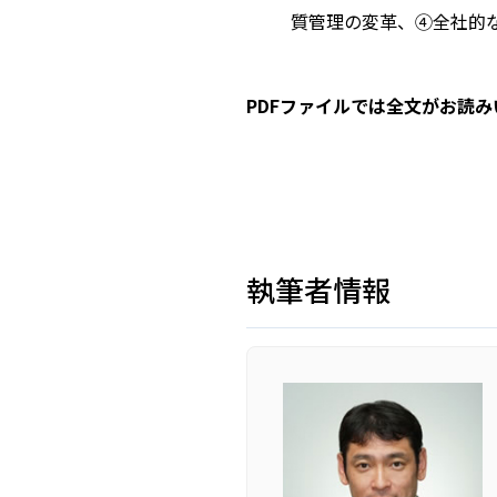
質管理の変革、④全社的
PDFファイルでは全文がお読
執筆者情報