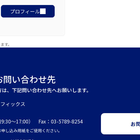
プロフィール
ります。
お問い合わせ先
方は、下記問い合わせ先へお願いします。
ラフィックス
9:30～17:00） Fax：03-5789-8254
お
記お申し込み用紙をご使用ください。