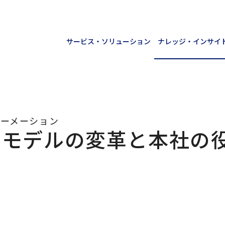
サービス・ソリューション
ナレッジ・インサイ
ォーメーション
スモデルの変革と本社の