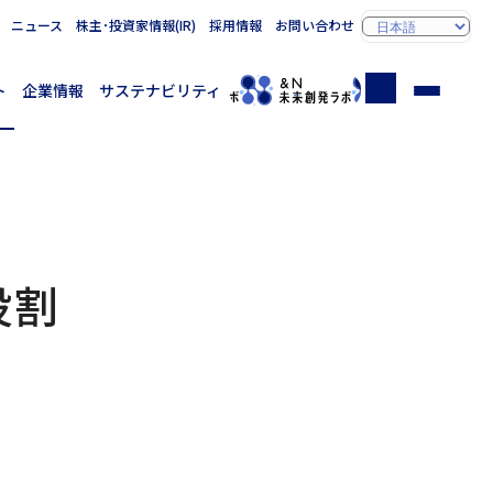
ニュース
株主･投資家情報(IR)
採用情報
お問い合わせ
ト
企業情報
サステナビリティ
役割