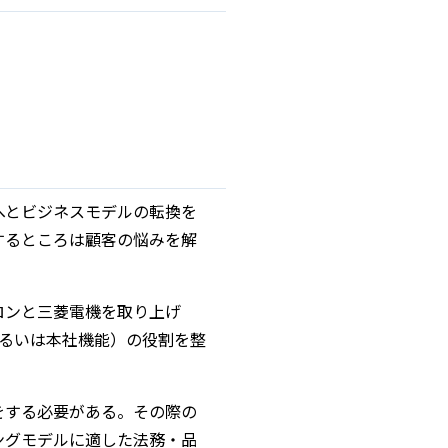
へとビジネスモデルの転換を
するところは顧客の悩みを解
ロンと三菱電機を取り上げ
るいは本社機能）の役割を整
をする必要がある。その際の
ングモデルに適した法務・品