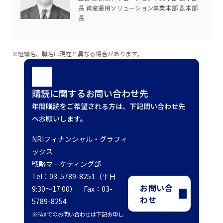
長 資産運用ソリューション事業本部 副本部
長
※組織名、職名は現在と異なる場合があります。
購読に関するお問い合わせ先
年間購読をご希望される方は、下記問い合わせ先
へお願いします。
NRIフィナンシャル・グラフィ
ックス
戦略マーケティング部
Tel：03-5789-8251（平日
お問い合
9:30～17:00） Fax：03-
わせ
5789-8254
※FAXでのお問い合わせは下記お申し