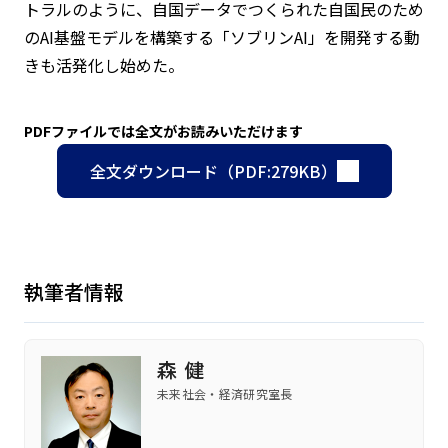
トラルのように、自国データでつくられた自国民のため
のAI基盤モデルを構築する「ソブリンAI」を開発する動
きも活発化し始めた。
PDFファイルでは全文がお読みいただけます
全文ダウンロード（PDF:279KB）
執筆者情報
森 健
未来社会・経済研究室長