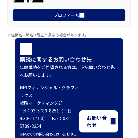
プロフィール
※組織名、職名は現在と異なる場合があります。
購読に関するお問い合わせ先
年間購読をご希望される方は、下記問い合わせ先
へお願いします。
NRIフィナンシャル・グラフィ
ックス
戦略マーケティング部
Tel：03-5789-8251（平日
お問い合
9:30～17:00） Fax：03-
わせ
5789-8254
※FAXでのお問い合わせは下記お申し