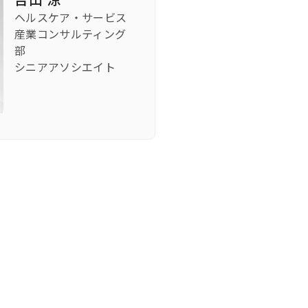
ヘルスケア・サービス
産業コンサルティング
部
シニアアソシエイト