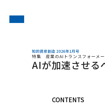
知的資産創造 2026年1月号
特集 産業のAIトランスフォーメ
AIが加速させ
CONTENTS