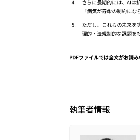
さらに長期的には、AI
「病気が寿命の制約にな
ただし、これらの未来を
理的・法規制的な課題を
PDFファイルでは全文がお読
執筆者情報