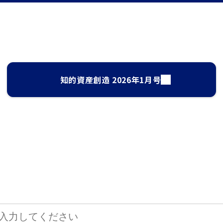
知的資産創造 2026年1月号
サイト検索
して、お求めの情報を探すことができます。