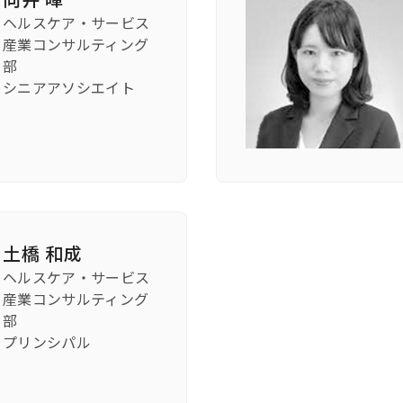
ヘルスケア・サービス
産業コンサルティング
部
シニアアソシエイト
土橋 和成
ヘルスケア・サービス
産業コンサルティング
部
プリンシパル