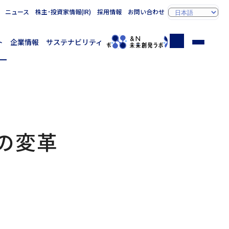
ニュース
株主･投資家情報(IR)
採用情報
お問い合わせ
ト
企業情報
サステナビリティ
の変革