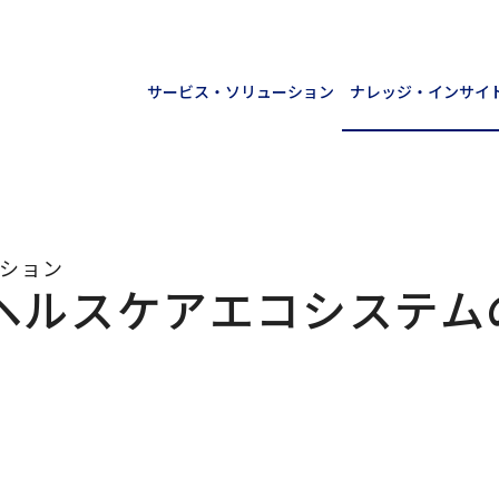
サービス・ソリューション
ナレッジ・インサイ
ーション
るヘルスケアエコシステム