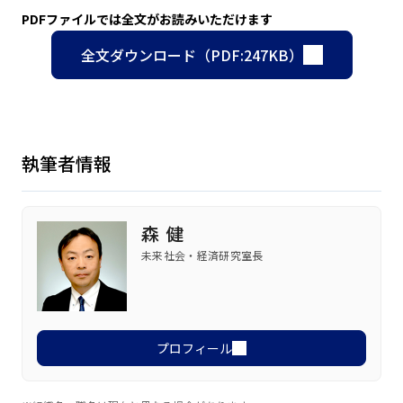
PDFファイルでは全文がお読みいただけます
全文ダウンロード（PDF:247KB）
執筆者情報
森 健
未来社会・経済研究室長
プロフィール