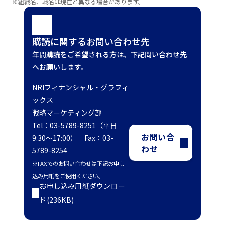
※組織名、職名は現在と異なる場合があります。
購読に関するお問い合わせ先
年間購読をご希望される方は、下記問い合わせ先
へお願いします。
NRIフィナンシャル・グラフィ
ックス
戦略マーケティング部
Tel：03-5789-8251（平日
お問い合
9:30～17:00） Fax：03-
わせ
5789-8254
※FAXでのお問い合わせは下記お申し
込み用紙をご使用ください。
お申し込み用紙ダウンロー
ド(236KB)