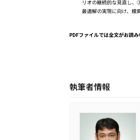
リオの継続的な見直し、
最適解の実現に向け、模
PDFファイルでは全文がお読
執筆者情報