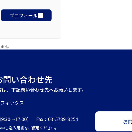
プロフィール
ります。
お問い合わせ先
方は、下記問い合わせ先へお願いします。
ラフィックス
9:30～17:00） Fax：03-5789-8254
お
記お申し込み用紙をご使用ください。