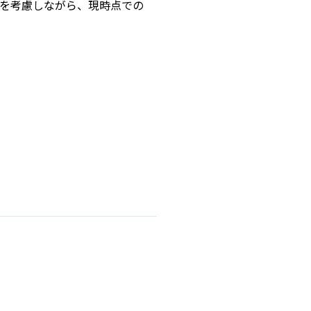
点を考慮しながら、現時点での