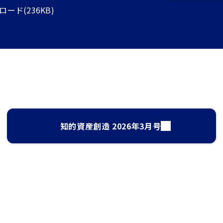
ド(236KB)
知的資産創造 2026年3月号
サイト検索