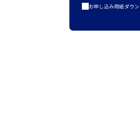
お申し込み用紙ダウンロー
ナレッジ・イン