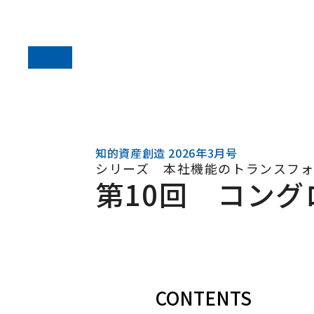
知的資産創造 2026年3月号
シリーズ 本社機能のトランスフ
第10回 コン
CONTENTS