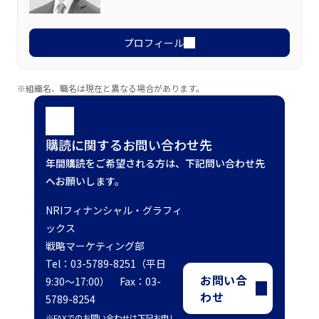
プロフィール
※組織名、職名は現在と異なる場合があります。
購読に関するお問い合わせ先
年間購読をご希望される方は、下記問い合わせ先
へお願いします。
NRIフィナンシャル・グラフィ
ックス
戦略マーケティング部
Tel：03-5789-8251（平日
お問い合
9:30～17:00） Fax：03-
わせ
5789-8254
※FAXでのお問い合わせは下記お申し