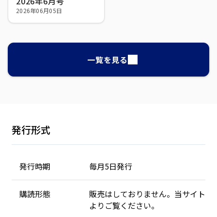
2026年6月号
2026年06月05日
一覧を見る
発行形式
発行時期
毎月5日発行
購読形態
販売はしておりません。当サイト
よりご覧ください。