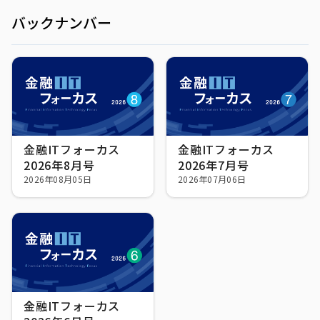
バックナンバー
金融ITフォーカス
金融ITフォーカス
2026年8月号
2026年7月号
2026年08月05日
2026年07月06日
金融ITフォーカス