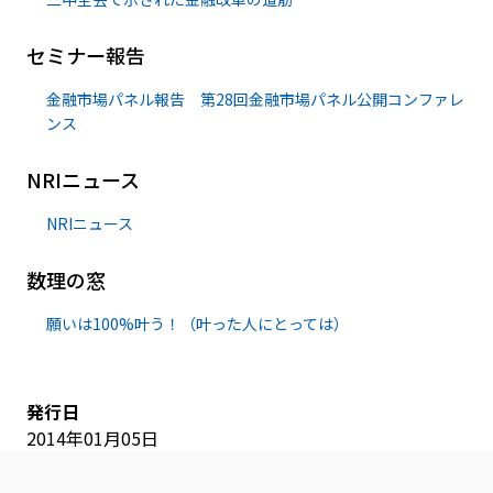
セミナー報告
金融市場パネル報告 第28回金融市場パネル公開コンファレ
ンス
NRIニュース
NRIニュース
数理の窓
願いは100%叶う！（叶った人にとっては）
発行日
2014年01月05日