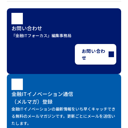
お問い合わせ
『金融ITフォーカス』編集事務局
お問い合わ
せ
金融ITイノベーション通信
（メルマガ）登録
金融ITイノベーションの最新情報をいち早くキャッチでき
る無料のメールマガジンです。更新ごとにメールを送信い
たします。