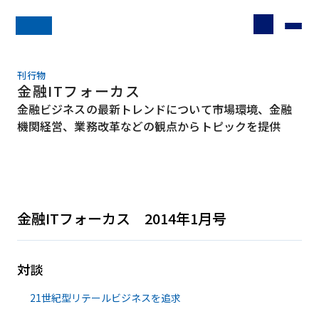
刊行物
金融ITフォーカス
金融ビジネスの最新トレンドについて市場環境、金融
機関経営、業務改革などの観点からトピックを提供
金融ITフォーカス 2014年1月号
対談
21世紀型リテールビジネスを追求