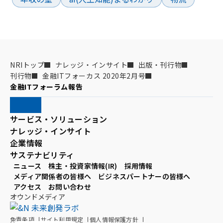
NRIトップ
ナレッジ・インサイト
出版・刊行物
刊行物
金融ITフォーカス 2020年2月号
金融ITフォーラム報告
サービス・ソリューション
ナレッジ・インサイト
企業情報
サステナビリティ
ニュース
株主・投資家情報(IR)
採用情報
メディア関係者の皆様へ
ビジネスパートナーの皆様へ
アクセス
お問い合わせ
オウンドメディア
免責条項
サイト利用規定
個人情報保護方針