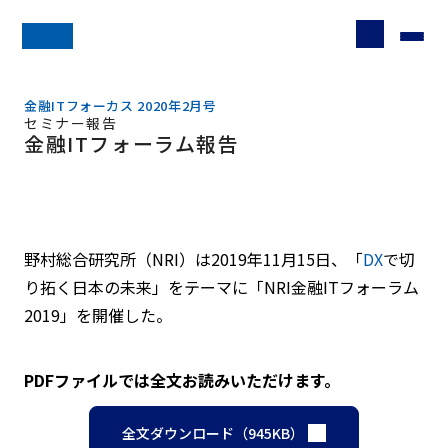
金融ITフォーカス 2020年2月号
セミナー報告
金融ITフォーラム報告
野村総合研究所（NRI）は2019年11月15日、「
DX
で切
り拓く日本の未来」をテーマに「NRI金融ITフォーラム
2019」を開催した。
PDFファイルでは全文お読みいただけます。
全文ダウンロード（945KB）