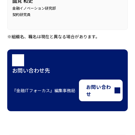
國見 和史
金融イノベーション研究部
契約研究員
※組織名、職名は現在と異なる場合があります。
お問い合わせ先
お問い合わ
『金融ITフォーカス』編集事務局
せ