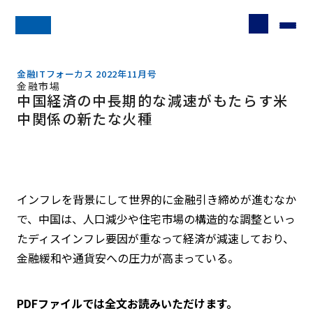
金融ITフォーカス 2022年11月号
金融市場
中国経済の中長期的な減速がもたらす米
中関係の新たな火種
インフレを背景にして世界的に金融引き締めが進むなか
で、中国は、人口減少や住宅市場の構造的な調整といっ
たディスインフレ要因が重なって経済が減速しており、
金融緩和や通貨安への圧力が高まっている。
PDFファイルでは全文お読みいただけます。