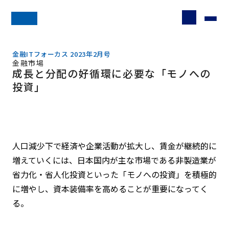
金融ITフォーカス 2023年2月号
金融市場
成長と分配の好循環に必要な「モノへの
投資」
人口減少下で経済や企業活動が拡大し、賃金が継続的に
増えていくには、日本国内が主な市場である非製造業が
省力化・省人化投資といった「モノへの投資」を積極的
に増やし、資本装備率を高めることが重要になってく
る。