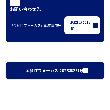
お問い合わせ先
お問い合わ
『金融ITフォーカス』編集事務局
せ
金融ITフォーカス 2023年2月号
ナレッジ・インサイト検索