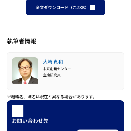
全文ダウンロード（718KB）
執筆者情報
大崎 貞和
未来創発センター
主席研究員
※組織名、職名は現在と異なる場合があります。
お問い合わせ先