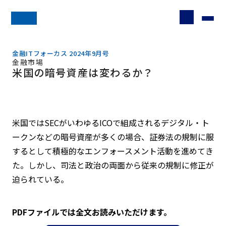
金融ITフォーカス 2024年9月号
金融市場
米国の暗号資産は変わるか？
米国ではSECがいわゆるICOで組成されるデジタル・ト
ークンなどの暗号資産が多くの場合、証券法の規制に服
するとして積極的なエンフォースメント活動を進めてき
た。しかし、司法と政治の両面から従来の規制に修正が
迫られている。
PDFファイルでは全文お読みいただけます。