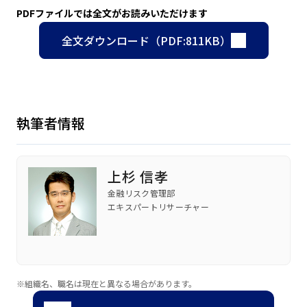
PDFファイルでは全文がお読みいただけます
全文ダウンロード（PDF:811KB）
執筆者情報
上杉 信孝
金融リスク管理部
エキスパートリサーチャー
※組織名、職名は現在と異なる場合があります。