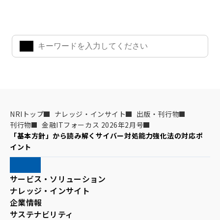
気になるキーワードを入力して、お求めの情報を探すことがで
きます。
NRIトップ
ナレッジ・インサイト
出版・刊行物
刊行物
金融ITフォーカス 2026年2月号
「基本方針」から読み解くサイバー対処能力強化法の対応ポ
イント
サービス・ソリューション
ナレッジ・インサイト
企業情報
サステナビリティ