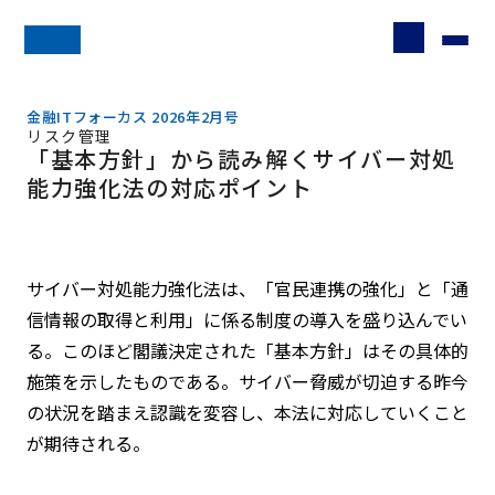
金融ITフォーカス 2026年2月号
リスク管理
「基本方針」から読み解くサイバー対処
能力強化法の対応ポイント
サイバー対処能力強化法は、「官民連携の強化」と「通
信情報の取得と利用」に係る制度の導入を盛り込んでい
る。このほど閣議決定された「基本方針」はその具体的
施策を示したものである。サイバー脅威が切迫する昨今
の状況を踏まえ認識を変容し、本法に対応していくこと
が期待される。