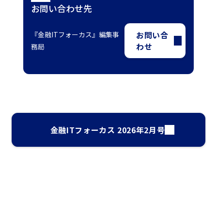
お問い合わせ先
お問い合
『金融ITフォーカス』編集事
わせ
務局
金融ITフォーカス 2026年2月号
ナレッジ・インサイト検索
気になるキーワードを入力して、お求めの情報を探すことがで