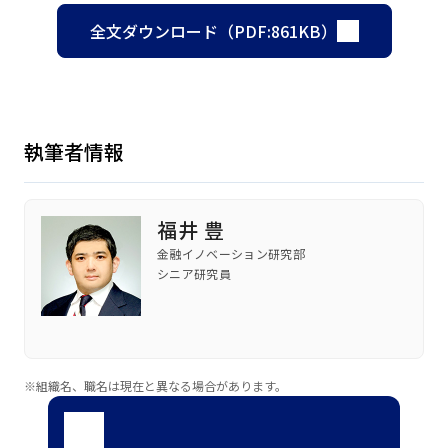
全文ダウンロード（PDF:861KB）
執筆者情報
福井 豊
金融イノベーション研究部
シニア研究員
※組織名、職名は現在と異なる場合があります。