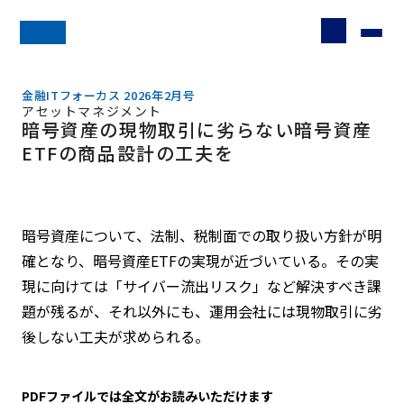
金融ITフォーカス 2026年2月号
アセットマネジメント
暗号資産の現物取引に劣らない暗号資産
ETFの商品設計の工夫を
暗号資産について、法制、税制面での取り扱い方針が明
確となり、暗号資産ETFの実現が近づいている。その実
現に向けては「サイバー流出リスク」など解決すべき課
題が残るが、それ以外にも、運用会社には現物取引に劣
後しない工夫が求められる。
PDFファイルでは全文がお読みいただけます