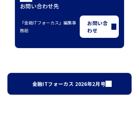
お問い合わせ先
お問い合
『金融ITフォーカス』編集事
わせ
務局
金融ITフォーカス 2026年2月号
ナレッジ・インサイト検索
気になるキーワードを入力して、お求めの情報を探すことがで