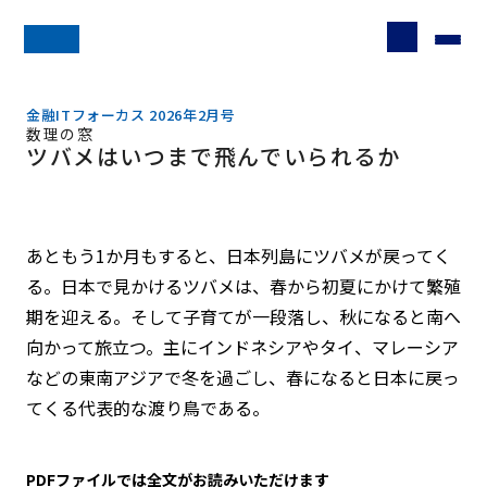
金融ITフォーカス 2026年2月号
数理の窓
ツバメはいつまで飛んでいられるか
あともう1か月もすると、日本列島にツバメが戻ってく
る。日本で見かけるツバメは、春から初夏にかけて繁殖
期を迎える。そして子育てが一段落し、秋になると南へ
向かって旅立つ。主にインドネシアやタイ、マレーシア
などの東南アジアで冬を過ごし、春になると日本に戻っ
てくる代表的な渡り鳥である。
PDFファイルでは全文がお読みいただけます