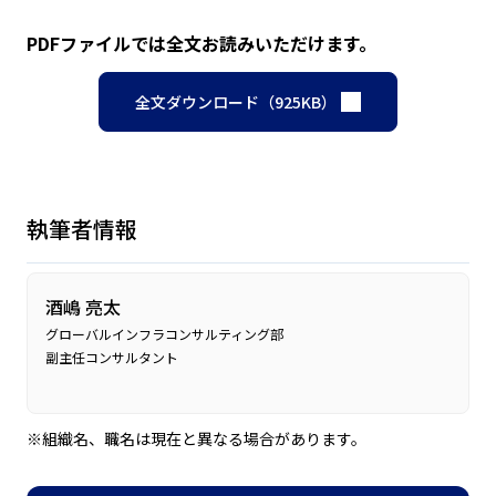
PDFファイルでは全文お読みいただけます。
全文ダウンロード（925KB）
執筆者情報
酒嶋 亮太
グローバルインフラコンサルティング部
副主任コンサルタント
※組織名、職名は現在と異なる場合があります。