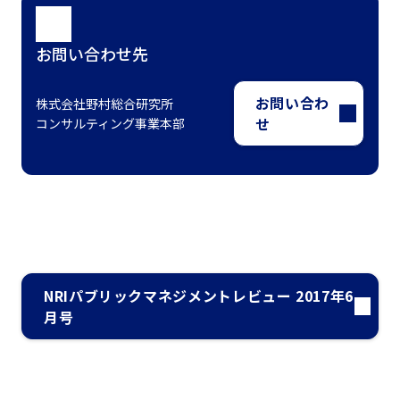
お問い合わせ先
お問い合わ
株式会社野村総合研究所
せ
コンサルティング事業本部
NRIパブリックマネジメントレビュー 2017年6
月号