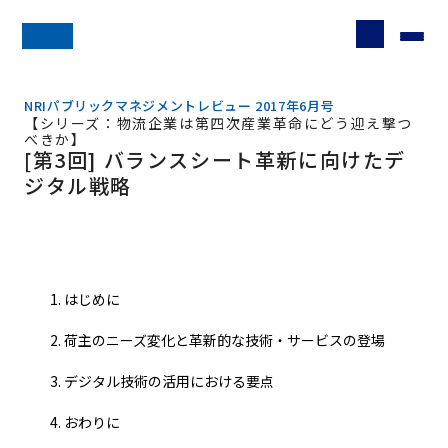
NRIパブリックマネジメントレビュー 2017年6月号
【シリーズ：物流企業は第四次産業革命にどう迎え撃つ
べきか】
[第3回] バランスシート革新に向けたデ
ジタル戦略
はじめに
荷主のニーズ変化と革新的な技術・サービスの登場
デジタル技術の活用における要点
おわりに