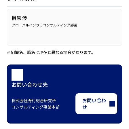
榊原 渉
グローバルインフラコンサルティング部長
※組織名、職名は現在と異なる場合があります。
お問い合わせ先
お問い合わ
株式会社野村総合研究所
せ
コンサルティング事業本部