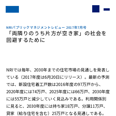
NRIパブリックマネジメントレビュー 2017年7月号
「両隣りのうち片方が空き家」の社会を
回避するために
NRIでは毎年、2030年までの住宅市場の見通しを発表し
ている（2017年度は6月20日にリリース）。最新の予測
では、新設住宅着工戸数は2016年度の97万戸から、
2020年度には74万戸、2025年度には66万戸、2030年度
には55万戸と減少していく見込みである。利用関係別
に見ると、2030年度には持ち家18万戸、分譲11万戸、
貸家（給与住宅を含む）25万戸となる見通しである。