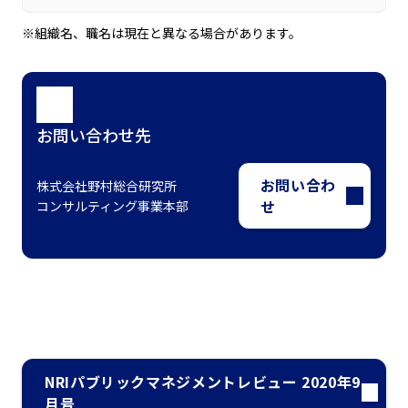
※組織名、職名は現在と異なる場合があります。
お問い合わせ先
お問い合わ
株式会社野村総合研究所
せ
コンサルティング事業本部
NRIパブリックマネジメントレビュー 2020年9
月号