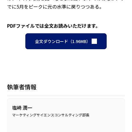
でに5月をピークに元の水準に戻りつつある。
PDFファイルでは全文お読みいただけます。
全文ダウンロード（1.96MB）
執筆者情報
塩崎 潤一
マーケティングサイエンスコンサルティング部長