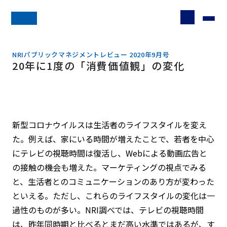
NRIパブリックマネジメントレビュー 2020年9月号
20年に1度の「消費価値観」の変化
新型コロナウイルスは生活者のライフスタイルを変え
た。例えば、家にいる時間が増えたことで、若者を中心
にテレビの視聴時間は復活し、Webによる動画広告と
の接触の機会も増えた。マーケティングの視点でみる
と、生活者とのコミュニケーションのあり方が変わった
といえる。ただし、これらのライフスタイルの変化は一
過性のものが多い。NRI調べでは、テレビの視聴時間
は、昨年同時期と比べるとまだ高い水準ではあるが、す