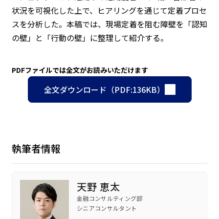
状況を可視化した上で、ヒアリングを通じて定着プロセ
スを分析した。本稿では、現場定着を阻む障壁を「認知
の壁」と「行動の壁」に整理して紹介する。
PDFファイルでは全文がお読みいただけます
全文ダウンロード（PDF:136KB）
執筆者情報
天野 恵太
金融コンサルティング部
シニアコンサルタント