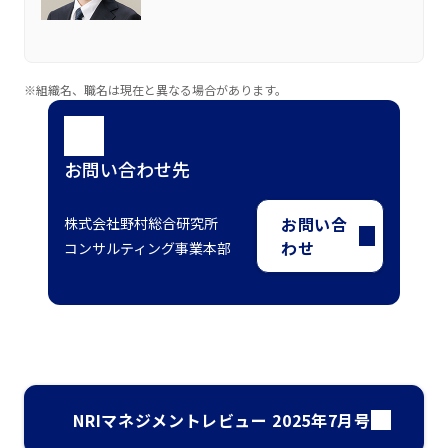
※組織名、職名は現在と異なる場合があります。
お問い合わせ先
お問い合
株式会社野村総合研究所
わせ
コンサルティング事業本部
NRIマネジメントレビュー 2025年7月号