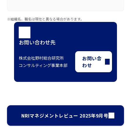
※組織名、職名は現在と異なる場合があります。
お問い合わせ先
お問い合
株式会社野村総合研究所
わせ
コンサルティング事業本部
NRIマネジメントレビュー 2025年9月号