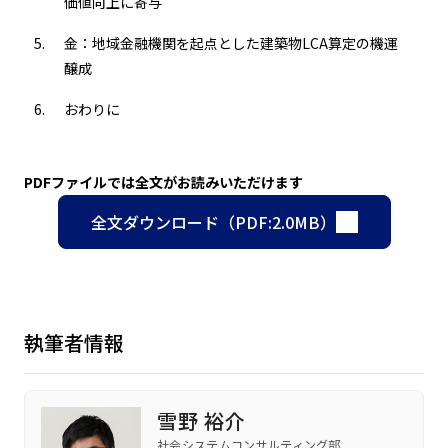
価値向上に寄与
金：地域金融機関を起点とした建築物LCA算定の機運
醸成
おわりに
PDFファイルでは全文がお読みいただけます
全文ダウンロード（PDF:2.0MB）
執筆者情報
雪野 裕介
社会システムコンサルティング部