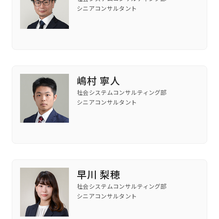
シニアコンサルタント
嶋村 寧人
社会システムコンサルティング部
シニアコンサルタント
早川 梨穂
社会システムコンサルティング部
シニアコンサルタント