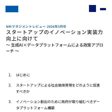
NRIマネジメントレビュー 2026年3月号
スタートアップのイノベーション実装力
向上に向けて
～ 生成AI×データプラットフォームによる政策アプロ
ーチ ～
はじめに
スタートアップによる社会価値発現をどのように促進
すべきか
イノベーション創出のために政府が取り組むべきデー
タプラットフォーム構築