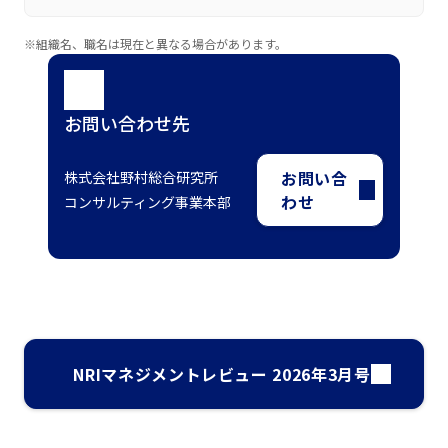
※組織名、職名は現在と異なる場合があります。
お問い合わせ先
お問い合
株式会社野村総合研究所
わせ
コンサルティング事業本部
NRIマネジメントレビュー 2026年3月号