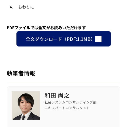
おわりに
PDFファイルでは全文がお読みいただけます
全文ダウンロード（PDF:1.1MB）
執筆者情報
和田 尚之
社会システムコンサルティング部
エキスパートコンサルタント