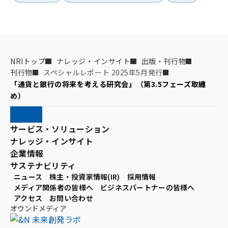
NRIトップ
ナレッジ・インサイト
出版・刊行物
刊行物
スペシャルレポート 2025年5月発行
「通貨と銀行の将来を考える研究会」（第3.5フェーズ取纏
め）
サービス・ソリューション
ナレッジ・インサイト
企業情報
サステナビリティ
ニュース
株主・投資家情報(IR)
採用情報
メディア関係者の皆様へ
ビジネスパートナーの皆様へ
アクセス
お問い合わせ
オウンドメディア