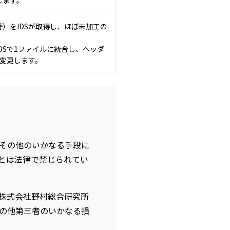
）をIDSが取得し、ほぼ未加工の
DSで1ファイルに統合し、ヘッダ
に変更します。
その他のいかなる手段に
とは法律で禁じられてい
株式会社野村総合研究所
の他第三者のいかなる損