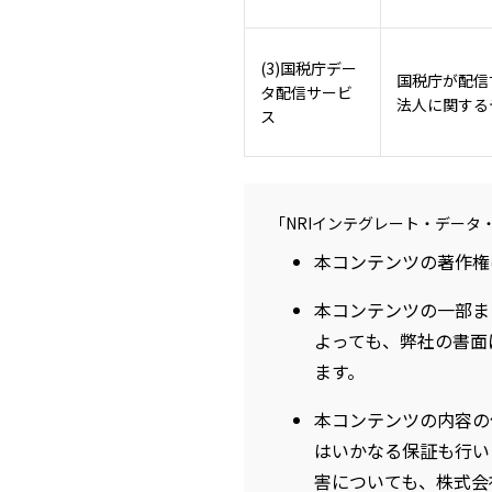
(3)国税庁デー
国税庁が配信
タ配信サービ
法人に関する
ス
「NRIインテグレート・データ
本コンテンツの著作権
本コンテンツの一部ま
よっても、弊社の書面
ます。
本コンテンツの内容の
はいかなる保証も行い
害についても、株式会