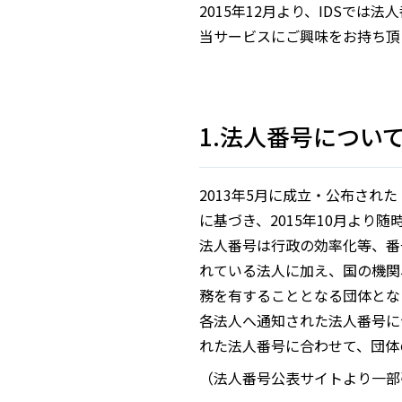
2015年12月より、IDSで
当サービスにご興味をお持ち頂
1.法人番号につい
2013年5月に成立・公布さ
に基づき、2015年10月より
法人番号は行政の効率化等、番
れている法人に加え、国の機関
務を有することとなる団体とな
各法人へ通知された法人番号に
れた法人番号に合わせて、団体
（法人番号公表サイトより一