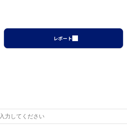
レポート
サイト検索
して、お求めの情報を探すことができます。