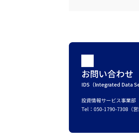
お問い合わせ
IDS（Integrated Da
投資情報サービス事業部
Tel：050-1790-7308