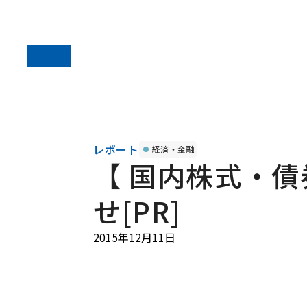
レポート
経済・金融
【 国内株式・
せ[PR]
2015年12月11日