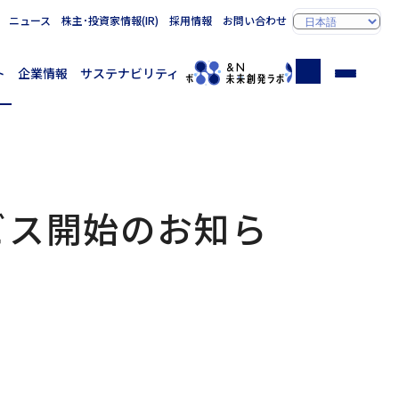
ニュース
株主･投資家情報(IR)
採用情報
お問い合わせ
ト
企業情報
サステナビリティ
ビス開始のお知ら