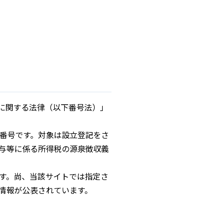
等に関する法律（以下番号法）」
の番号です。対象は設立登記をさ
与等に係る所得税の源泉徴収義
す。尚、当該サイトでは指定さ
情報が公表されています。