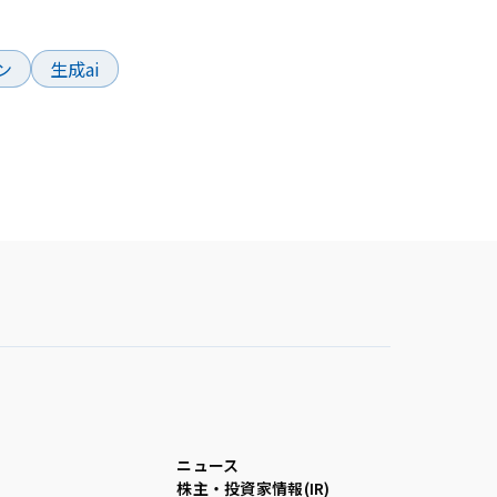
ン
生成ai
ニュース
株主・投資家情報(IR)