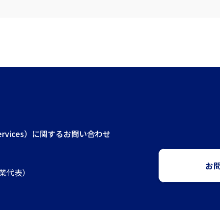
ta Services）に関するお問い合わせ
お
（営業代表）