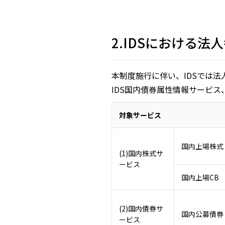
2.IDSにおける
本制度施行に伴い、IDSでは
IDS国内債券属性情報サービ
対象サービス
国内上場株式
(1)国内株式サ
ービス
国内上場CB
(2)国内債券サ
国内公募債券
ービス