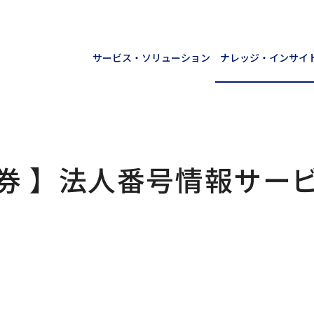
サービス・ソリューション
ナレッジ・インサイ
債券 】法人番号情報サー