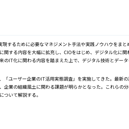
を実現するために必要なマネジメント手法や実践ノウハウをまとめ
に関する内容を大幅に拡充し、CIOをはじめ、デジタル化に関
来のIT化に関わる内容を踏まえた上で、デジタル技術とデー
毎年、「ユーザー企業のIT活用実態調査」を実施してきた。最新
、企業の組織風土に関わる課題が明らかとなった。これらの分
について解説する。