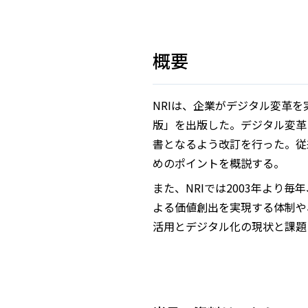
概要
NRIは、企業がデジタル変革
版」を出版した。デジタル変革
書となるよう改訂を行った。従
めのポイントを概説する。
また、NRIでは2003年より
よる価値創出を実現する体制や
活用とデジタル化の現状と課題