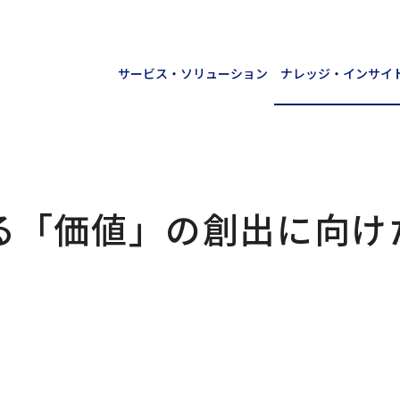
サービス・ソリューション
ナレッジ・インサイ
る「価値」の創出に向け