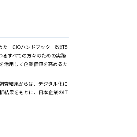
た「CIOハンドブック 改訂5
わるすべての方々のための実務
タを活用して企業価値を高めるた
の調査結果からは、デジタル化に
析結果をもとに、日本企業のIT