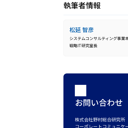
執筆者情報
松延 智彦
システムコンサルティング事業
戦略IT研究室長
お問い合わせ
株式会社野村総合研究所
コーポレートコミュニケ