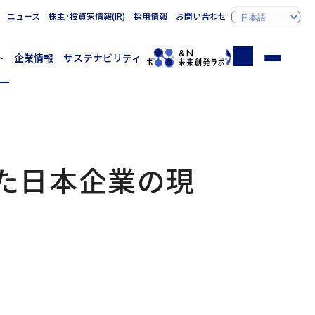
ニュース
株主･投資家情報(IR)
採用情報
お問い合わせ
ト
企業情報
サステナビリティ
た日本企業の現