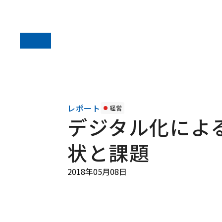
レポート
経営
デジタル化によ
状と課題
2018年05月08日