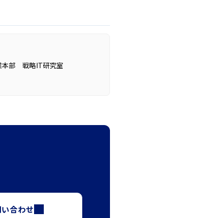
本部 戦略IT研究室
問い合わせ