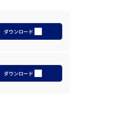
ダウンロード
ダウンロード