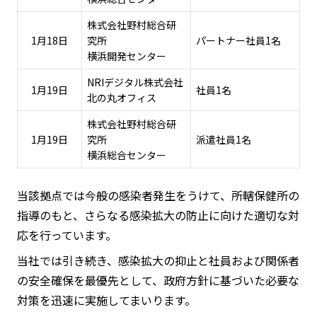
株式会社野村総合研
1月18日
究所
パートナー社員1名
横浜開発センター
NRIデジタル株式会社
1月19日
社員1名
北の丸オフィス
株式会社野村総合研
1月19日
究所
派遣社員1名
横浜総合センター
当該拠点では今般の感染者発生をうけて、所轄保健所の
指導のもと、さらなる感染拡大の防止に向けた適切な対
応を行っています。
当社では引き続き、感染拡大の抑止と社員および関係者
の安全確保を最優先として、政府方針に基づいた必要な
対策を迅速に実施してまいります。