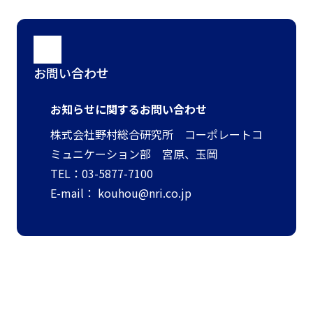
お問い合わせ
お知らせに関するお問い合わせ
株式会社野村総合研究所 コーポレートコ
ミュニケーション部 宮原、玉岡
TEL：03-5877-7100
E-mail：
kouhou@nri.co.jp