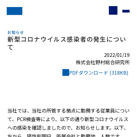
お知らせ
新型コロナウイルス感染者の発生につい
て
2022/01/19
株式会社野村総合研究所
PDFダウンロード (318KB)
当社では、当社の所管する拠点に勤務する従業員につい
て、PCR検査等により、以下の通り新型コロナウイルス
への感染を確認しましたので、お知らせします。以下、
左から、陽性判明日、所属会社と勤務地、人数です。