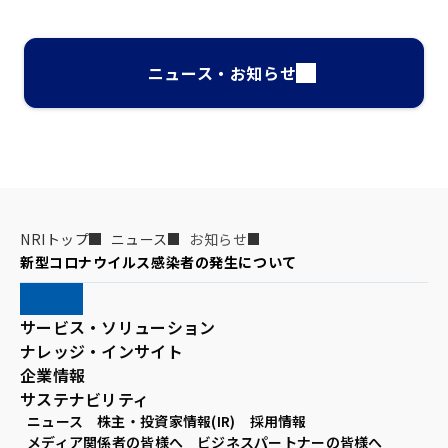
ニュース・お知らせ
NRIトップ
ニュース
お知らせ
新型コロナウイルス感染者の発生について
サービス・ソリューション
ナレッジ・インサイト
企業情報
サステナビリティ
ニュース
株主・投資家情報(IR)
採用情報
メディア関係者の皆様へ
ビジネスパートナーの皆様へ