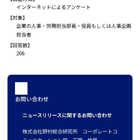
インターネットによるアンケート
【対象】
企業の人事・労務担当部長・役員もしくは人事企画
担当者
【回答数】
206
お問い合わせ
ニュースリリースに関するお問い合わせ
株式会社野村総合研究所 コーポレートコ