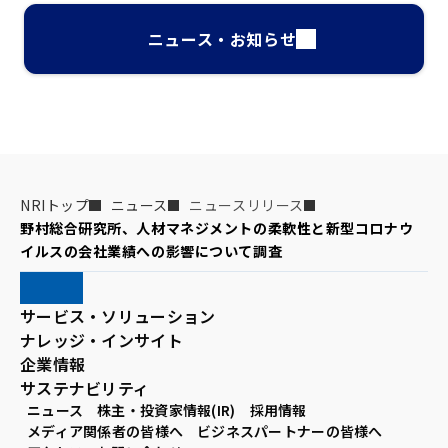
ニュース・お知らせ
NRIトップ
ニュース
ニュースリリース
野村総合研究所、人材マネジメントの柔軟性と新型コロナウ
イルスの会社業績への影響について調査
サービス・ソリューション
ナレッジ・インサイト
企業情報
サステナビリティ
ニュース
株主・投資家情報(IR)
採用情報
メディア関係者の皆様へ
ビジネスパートナーの皆様へ