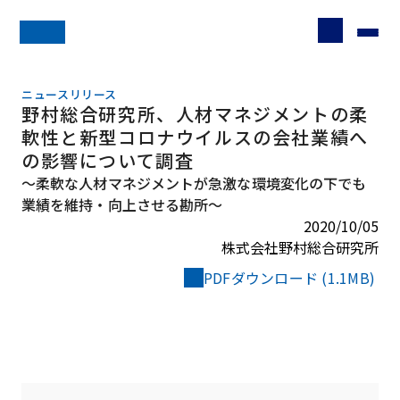
ニュースリリース
野村総合研究所、人材マネジメントの柔
軟性と新型コロナウイルスの会社業績へ
の影響について調査
～柔軟な人材マネジメントが急激な環境変化の下でも
業績を維持・向上させる勘所～
2020/10/05
株式会社野村総合研究所
PDFダウンロード (1.1MB)