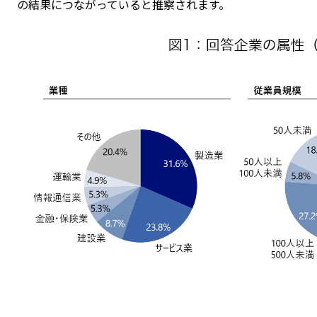
の結果につながっていると推察されます。