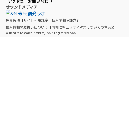
アクセス
お問い合わせ
オウンドメディア
免責条項
サイト利用規定
個人情報保護方針
個人情報の取扱いについて
情報セキュリティ対策についての宣言文
© Nomura Research Institute, Ltd. All rights reserved.