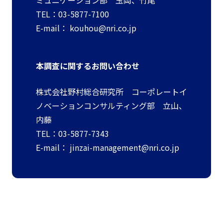
ミュニケーション部 玉岡、竹尾
TEL：03-5877-7100
E-mail：
kouhou@nri.co.jp
本調査に関するお問い合わせ
株式会社野村総合研究所 コーポレートイ
ノベーションコンサルティング部 立山、
内藤
TEL：03-5877-7343
E-mail：
jinzai-management@nri.co.jp