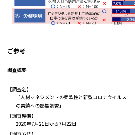
ご参考
調査概要
【調査名】
「人材マネジメントの柔軟性と新型コロナウイルス
の業績への影響調査」
【調査時期】
2020年7月21日から7月22日
【調査方法】