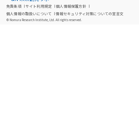
免責条項
サイト利用規定
個人情報保護方針
個人情報の取扱いについて
情報セキュリティ対策についての宣言文
© Nomura Research Institute, Ltd. All rights reserved.