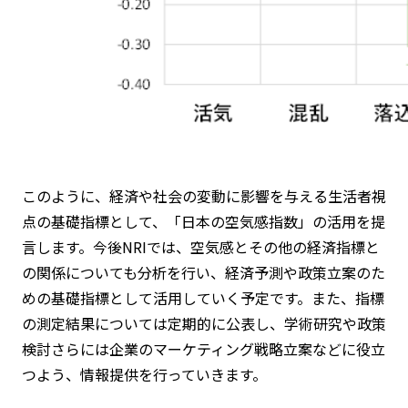
このように、経済や社会の変動に影響を与える生活者視
点の基礎指標として、「日本の空気感指数」の活用を提
言します。今後NRIでは、空気感とその他の経済指標と
の関係についても分析を行い、経済予測や政策立案のた
めの基礎指標として活用していく予定です。また、指標
の測定結果については定期的に公表し、学術研究や政策
検討さらには企業のマーケティング戦略立案などに役立
つよう、情報提供を行っていきます。