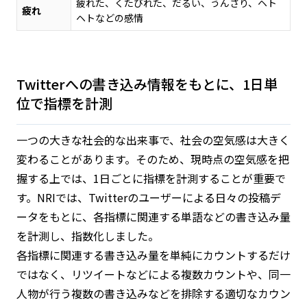
疲れた、くたびれた、だるい、うんざり、ヘト
疲れ
ヘトなどの感情
Twitterへの書き込み情報をもとに、1日単
位で指標を計測
一つの大きな社会的な出来事で、社会の空気感は大きく
変わることがあります。そのため、現時点の空気感を把
握する上では、1日ごとに指標を計測することが重要で
す。NRIでは、Twitterのユーザーによる日々の投稿デ
ータをもとに、各指標に関連する単語などの書き込み量
を計測し、指数化しました。
各指標に関連する書き込み量を単純にカウントするだけ
ではなく、リツイートなどによる複数カウントや、同一
人物が行う複数の書き込みなどを排除する適切なカウン