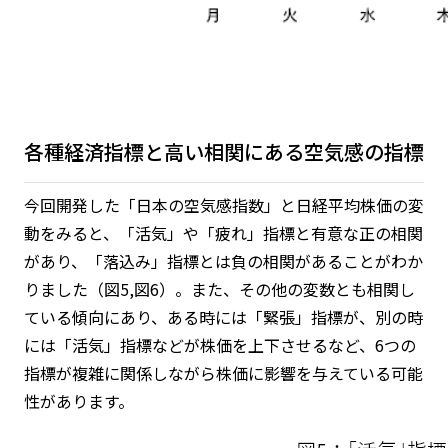
各種経済指標と高い相関にある空気感の指標
今回開発した「日本の空気感指数」と日経平均株価の変
動をみると、「活気」や「疲れ」指標と有意な正の相関
があり、「落込み」指標とは負の相関があることがわか
りました（図5,図6）。また、その他の変数とも相関し
ている傾向にあり、ある時には「緊張」指標が、別の時
には「活気」指標などが株価を上下させるなど、6つの
指標が複雑に関係しながら株価に影響を与えている可能
性があります。