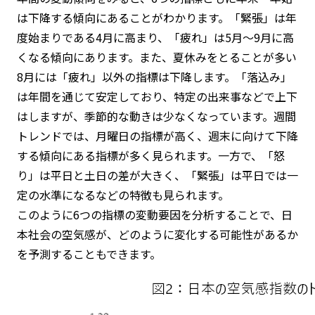
は下降する傾向にあることがわかります。「緊張」は年
度始まりである4月に高まり、「疲れ」は5月～9月に高
くなる傾向にあります。また、夏休みをとることが多い
8月には「疲れ」以外の指標は下降します。「落込み」
は年間を通じて安定しており、特定の出来事などで上下
はしますが、季節的な動きは少なくなっています。週間
トレンドでは、月曜日の指標が高く、週末に向けて下降
する傾向にある指標が多く見られます。一方で、「怒
り」は平日と土日の差が大きく、「緊張」は平日では一
定の水準になるなどの特徴も見られます。
このように6つの指標の変動要因を分析することで、日
本社会の空気感が、どのように変化する可能性があるか
を予測することもできます。