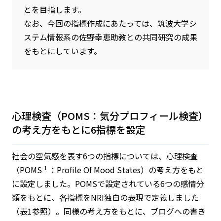
とを目指します。
なお、今回の指標作成にあたっては、筑波大学シ
ステム情報系の佐野幸恵助教との共同研究の成果
をもとにしています。
心理検査（POMS：気分プロフィール検査）
の考え方をもとに6指標を設定
社会の空気感を表す6つの指標については、心理検査
1
（POMS
：Profile Of Mood States）の考え方をもと
に設定しました。POMSで設定されている6つの感情分
類をもとに、各指標をNRI独自の表現で定義しました
（表1参照）。同様の考え方をもとに、ブログへの書き