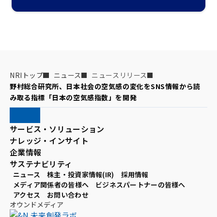
NRIトップ
ニュース
ニュースリリース
野村総合研究所、日本社会の空気感の変化をSNS情報から読
み取る指標「日本の空気感指数」を開発
サービス・ソリューション
ナレッジ・インサイト
企業情報
サステナビリティ
ニュース
株主・投資家情報(IR)
採用情報
メディア関係者の皆様へ
ビジネスパートナーの皆様へ
アクセス
お問い合わせ
オウンドメディア