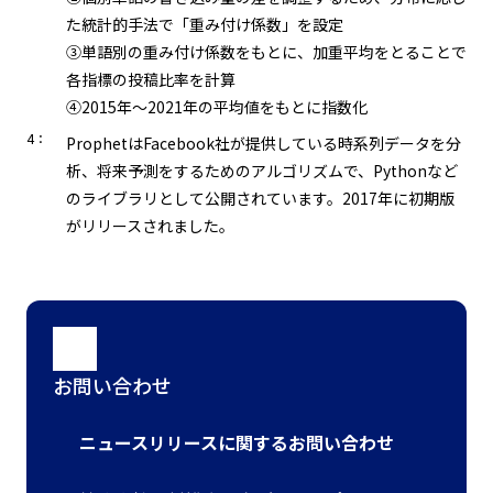
た統計的手法で「重み付け係数」を設定
③単語別の重み付け係数をもとに、加重平均をとることで
各指標の投稿比率を計算
④2015年～2021年の平均値をもとに指数化
4：
ProphetはFacebook社が提供している時系列データを分
析、将来予測をするためのアルゴリズムで、Pythonなど
のライブラリとして公開されています。2017年に初期版
がリリースされました。
お問い合わせ
ニュースリリースに関するお問い合わせ