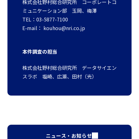
株式会社野村総合研究所 コーポレートコ
ミュニケーション部 玉岡、梅澤
TEL：03-5877-7100
E-mail：
kouhou@nri.co.jp
本件調査の担当
株式会社野村総合研究所 データサイエン
スラボ 塩崎、広瀬、田村（光）
ニュース・お知らせ