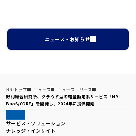
ニュース・お知らせ
NRIトップ
ニュース
ニュースリリース
野村総合研究所、クラウド型の軽量勘定系サービス「NRI 
BaaS/CORE」を開発し、2024年に提供開始
サービス・ソリューション
ナレッジ・インサイト