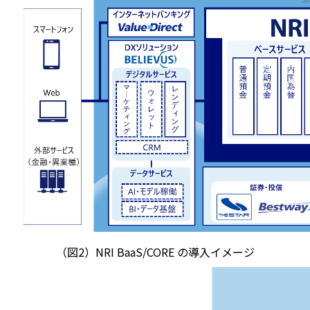
（図2）NRI BaaS/CORE の導入イメージ