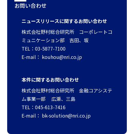
お問い合わせ
ニュースリリースに関するお問い合わせ
株式会社野村総合研究所 コーポレートコ
ミュニケーション部 吉田、坂
TEL：03-5877-7100
E-mail：
kouhou@nri.co.jp
本件に関するお問い合わせ
株式会社野村総合研究所 金融コアシステ
ム事業一部 広瀬、三島
TEL：045-613-7416
E-mail：
bk-solution@nri.co.jp