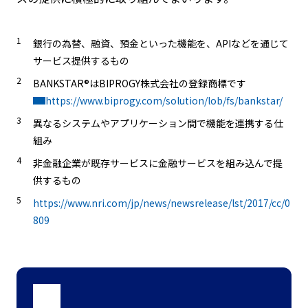
1
銀行の為替、融資、預金といった機能を、APIなどを通じて
サービス提供するもの
2
BANKSTAR®はBIPROGY株式会社の登録商標です
https://www.biprogy.com/solution/lob/fs/bankstar/
3
異なるシステムやアプリケーション間で機能を連携する仕
組み
4
非金融企業が既存サービスに金融サービスを組み込んで提
供するもの
5
https://www.nri.com/jp/news/newsrelease/lst/2017/cc/0
809