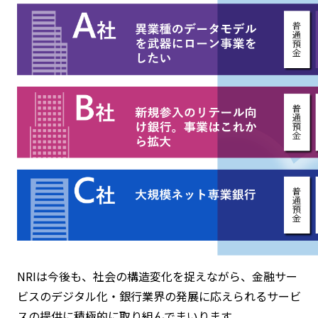
NRIは今後も、社会の構造変化を捉えながら、金融サー
ビスのデジタル化・銀行業界の発展に応えられるサービ
スの提供に積極的に取り組んでまいります。