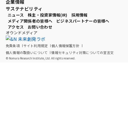
企業情報
サステナビリティ
ニュース
株主・投資家情報(IR)
採用情報
メディア関係者の皆様へ
ビジネスパートナーの皆様へ
アクセス
お問い合わせ
オウンドメディア
免責条項
サイト利用規定
個人情報保護方針
個人情報の取扱いについて
情報セキュリティ対策についての宣言文
© Nomura Research Institute, Ltd. All rights reserved.