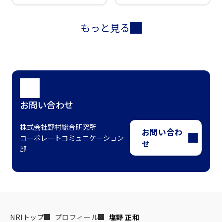
もっと見る
お問い合わせ
株式会社野村総合研究所
お問い合わ
コーポレートコミュニケーション
せ
部
NRIトップ
プロフィール
塩野 正和