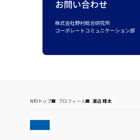
お問い合わせ
株式会社野村総合研究所
コーポレートコミュニケーション部
NRIトップ
プロフィール
渡辺 翔太