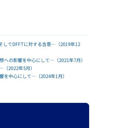
DFFTに対する含意―（2019年12
構想への影響を中心にして―（2021年7月）
（2022年5月）
を中心にして―（2024年1月）