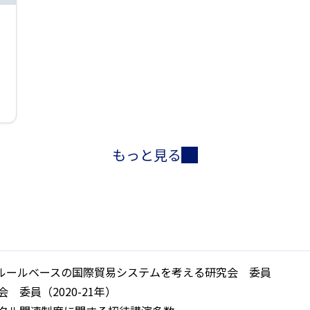
もっと見る
携等ルールベースの国際貿易システムを考える研究会 委員
委員（2020-21年）