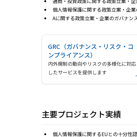
通商・投資政策に関する政策立案・企
個人情報保護に関する政策立案・企業
Aに関する政策立案・企業のガバナン
GRC（ガバナンス・リスク・コ
ンプライアンス）
内外規制の動向やリスクの多様化に対応
したサービスを提供します
主要プロジェクト実績
個人情報保護に関するEUとの十分性