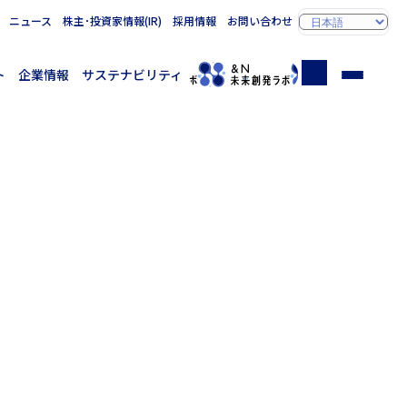
ニュース
株主･投資家情報(IR)
採用情報
お問い合わせ
ト
企業情報
サステナビリティ