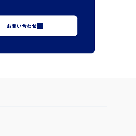
お問い合わせ