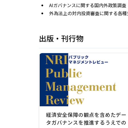
AIガバナンスに関する国内外政策調
外為法上の対内投資審査に関する各種
出版・刊行物
経済安全保障の観点を含めたデー
タガバナンスを推進するうえでの