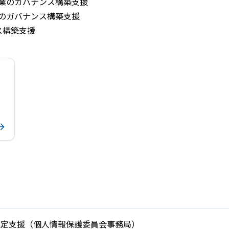
業のガバナンス構築支援
のガバナンス構築支援
ス構築支援
認定支援（個人情報保護委員会事務局）