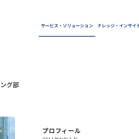
サービス・ソリューション
ナレッジ・インサイ
ィング部
プロフィール