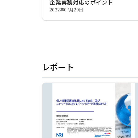
企業実務対応のポイント
2022年07月20日
レポート