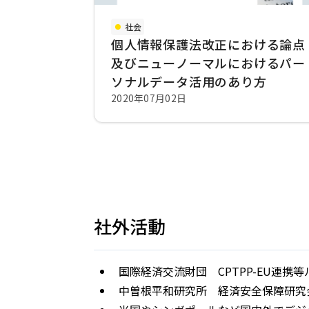
社会
個人情報保護法改正における論点
及びニューノーマルにおけるパー
ソナルデータ活用のあり方
2020年07月02日
社外活動
国際経済交流財団 CPTPP-EU連
中曽根平和研究所 経済安全保障研究会 