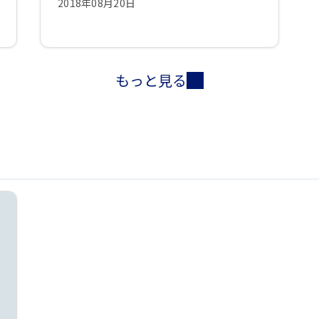
2018年08月20日
もっと見る