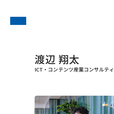
渡辺 翔太
ICT・コンテンツ産業コンサルテ