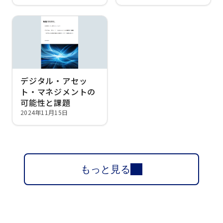
デジタル・アセッ
ト・マネジメントの
可能性と課題
2024年11月15日
もっと見る