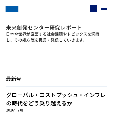
未来創発センター研究レポート
日本や世界が直面する社会課題やトピックスを洞察
し、その処方箋を提言・発信していきます。
最新号
グローバル・コストプッシュ・インフレ
の時代をどう乗り越えるか
2026年7月