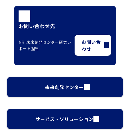
お問い合わせ先
お問い合
NRI 未来創発センター研究レ
わせ
ポート担当
未来創発センター
サービス・ソリューション