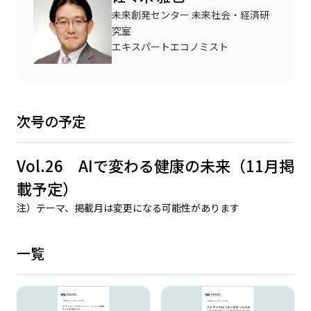
未来創発センター 未来社会・経済研
究室
エキスパートエコノミスト
次号の予定
Vol.26 AIで変わる健康の未来（11月掲
載予定）
注）テーマ、掲載月は変更になる可能性があります
一覧