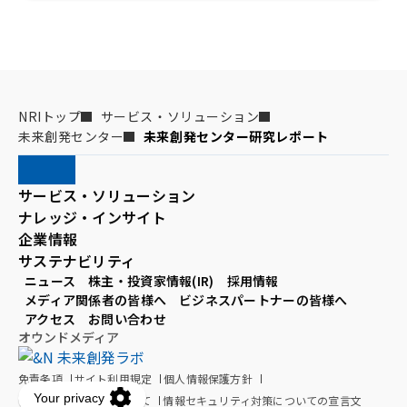
NRIトップ
サービス・ソリューション
未来創発センター
未来創発センター研究レポート
サービス・ソリューション
ナレッジ・インサイト
企業情報
サステナビリティ
ニュース
株主・投資家情報(IR)
採用情報
メディア関係者の皆様へ
ビジネスパートナーの皆様へ
アクセス
お問い合わせ
オウンドメディア
免責条項
サイト利用規定
個人情報保護方針
個人情報の取扱いについて
情報セキュリティ対策についての宣言文