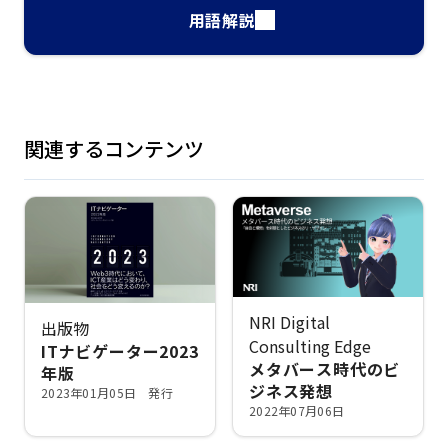
用語解説
関連するコンテンツ
NRI Digital
出版物
Consulting Edge
ITナビゲーター2023
メタバース時代のビ
年版
ジネス発想
2023年01月05日 発行
2022年07月06日