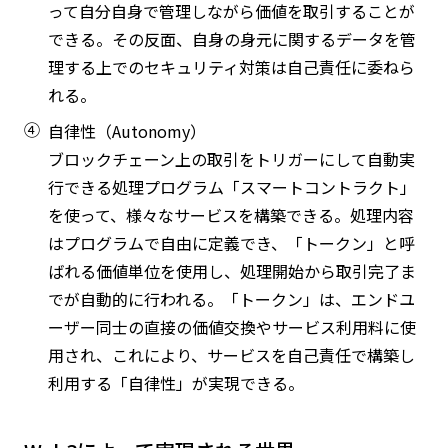
って自分自身で管理しながら価値を取引することが
できる。その反面、自身の身元に関するデータを管
理する上でのセキュリティ対策は自己責任に委ねら
れる。
④
自律性（Autonomy）
ブロックチェーン上の取引をトリガーにして自動実
行できる処理プログラム「スマートコントラクト」
を使って、様々なサービスを構築できる。処理内容
はプログラムで自由に定義でき、「トークン」と呼
ばれる価値単位を使用し、処理開始から取引完了ま
でが自動的に行われる。「トークン」は、エンドユ
ーザー同士の直接の価値交換やサービス利用料に使
用され、これにより、サービスを自己責任で構築し
利用する「自律性」が実現できる。