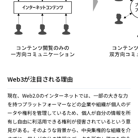
Web3が注目される理由
現在、Web2.0のインターネットでは、一部の大きな力
を持つプラットフォーマーなどの企業や組織が個人のデ
ータや権利を管理しているため、個人が自分の情報を所
有し自由に利活用できる権利が侵害されているという意
見がある。そのような背景から、中央集権的な組織を介