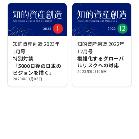
知的資産創造 2023年
知的資産創造 2022年
1月号
12月号
特別対談
複雑化するグローバ
ルリスクへの対応
「5000日後の日本の
2023年02月06日
ビジョンを描く」
2023年03月06日
ナレッジ・インサイト検索
気になるキーワードを入力して、お求めの情報を探すことがで
きます。