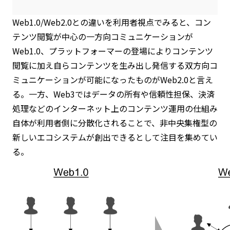
Web1.0/Web2.0との違いを利用者視点でみると、コン
テンツ閲覧が中心の一方向コミュニケーションが
Web1.0、プラットフォーマーの登場によりコンテンツ
閲覧に加え自らコンテンツを生み出し発信する双方向コ
ミュニケーションが可能になったものがWeb2.0と言え
る。一方、Web3ではデータの所有や信頼性担保、決済
処理などのインターネット上のコンテンツ運用の仕組み
自体が利用者側に分散化されることで、非中央集権型の
新しいエコシステムが創出できるとして注目を集めてい
る。