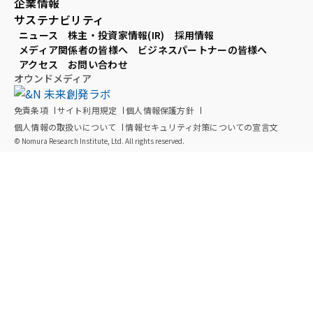
企業情報
サステナビリティ
ニュース
株主・投資家情報(IR)
採用情報
メディア関係者の皆様へ
ビジネスパートナーの皆様へ
アクセス
お問い合わせ
オウンドメディア
免責条項
サイト利用規定
個人情報保護方針
個人情報の取扱いについて
情報セキュリティ対策についての宣言文
© Nomura Research Institute, Ltd. All rights reserved.