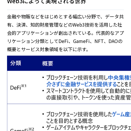
Web3によって実現される世界
金融や物販などをはじめとする幅広い分野で、データ共
有、決済、知的財産管理などのWeb3技術を活用した社
会的アプリケーションが創出されている。代表的なアプ
リケーション分類としてDeFi、GameFi、NFT、DAOの
概要とサービス対象領域を以下に示す。