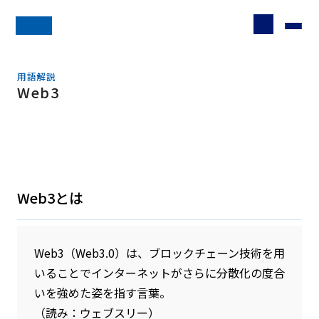
用語解説
Web3
Web3とは
Web3（Web3.0）は、ブロックチェーン技術を用
いることでインターネットがさらに分散化の度合
いを強めた姿を指す言葉。
（読み：ウェブスリー）