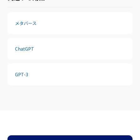
メタバース
ChatGPT
GPT-3