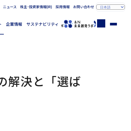
ニュース
株主･投資家情報(IR)
採用情報
お問い合わせ
ト
企業情報
サステナビリティ
の解決と「選ば