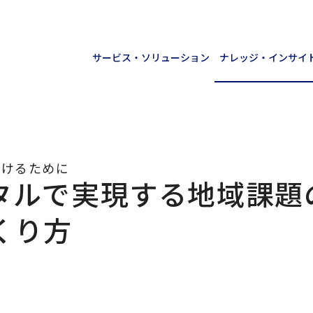
サービス・ソリューション
ナレッジ・インサイ
続けるために
タルで実現する地域課題
くり方