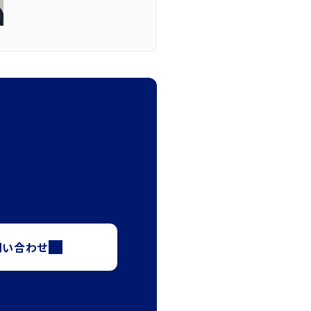
問い合わせ