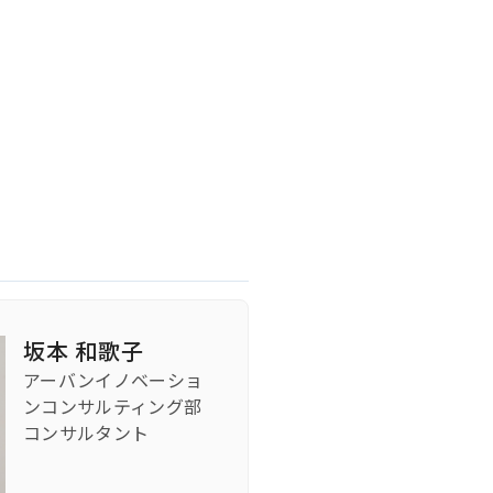
坂本 和歌子
アーバンイノベーショ
ンコンサルティング部
コンサルタント