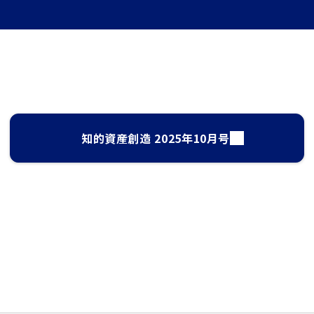
知的資産創造 2025年10月号
サイト検索
して、お求めの情報を探すことができます。