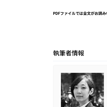
PDFファイルでは全文がお読
執筆者情報