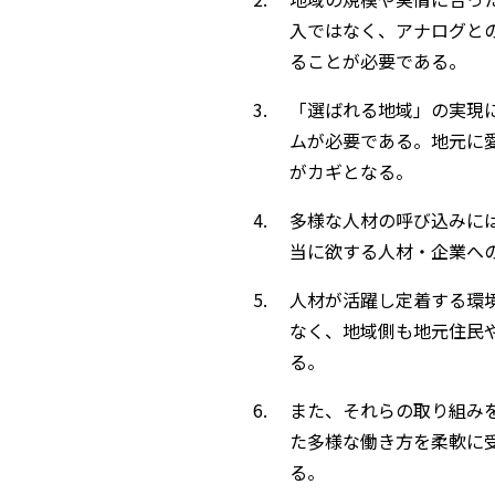
入ではなく、アナログと
ることが必要である。
「選ばれる地域」の実現
ムが必要である。地元に
がカギとなる。
多様な人材の呼び込みに
当に欲する人材・企業へ
人材が活躍し定着する環
なく、地域側も地元住民
る。
また、それらの取り組み
た多様な働き方を柔軟に
る。