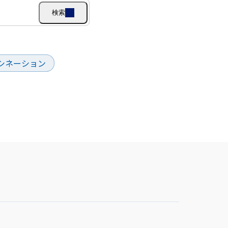
検索
シネーション