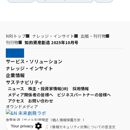
NRIトップ
ナレッジ・インサイト
出版・刊行物
刊行物
知的資産創造 2025年10月号
サービス・ソリューション
ナレッジ・インサイト
企業情報
サステナビリティ
ニュース
株主・投資家情報(IR)
採用情報
メディア関係者の皆様へ
ビジネスパートナーの皆様へ
アクセス
お問い合わせ
オウンドメディア
免責条項
サイト利用規定
個人情報保護方針
個人情報の取扱いについて
情報セキュリティ対策についての宣言文