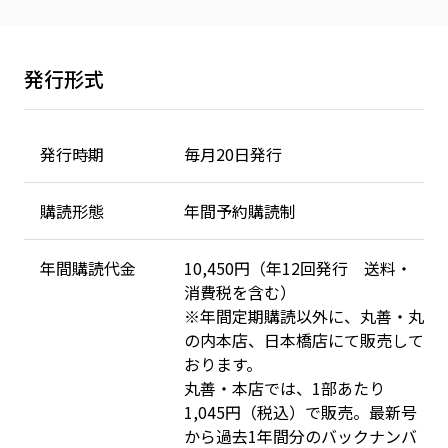
発行形式
発行時期
毎月20日発行
購読形態
年間予約購読制
年間購読代金
10,450円（年12回発行 送料・
消費税を含む）
※年間定期購読以外に、丸善・丸
の内本店、日本橋店にて販売して
おります。
丸善・本店では、1部あたり
1,045円（税込）で販売。最新号
から過去1年間分のバックナンバ