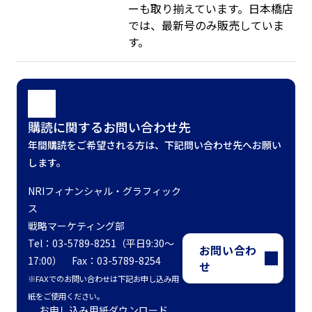
ーも取り揃えています。日本橋店
では、最新号のみ販売していま
す。
購読に関するお問い合わせ先
年間購読をご希望される方は、下記問い合わせ先へお願い
します。
NRIフィナンシャル・グラフィック
ス
戦略マーケティング部
Tel：03-5789-8251（平日9:30～
お問い合わ
17:00） Fax：03-5789-8254
せ
※FAXでのお問い合わせは下記お申し込み用
紙をご使用ください。
お申し込み用紙ダウンロード