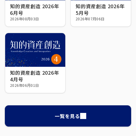
知的資産創造 2026年
知的資産創造 2026年
6月号
5月号
2026年08月03日
2026年07月06日
知的資産創造 2026年
4月号
2026年06月01日
一覧を見る