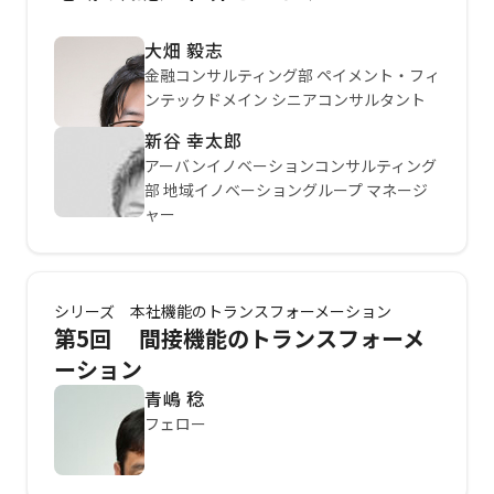
大畑 毅志
金融コンサルティング部 ペイメント・フィ
ンテックドメイン シニアコンサルタント
新谷 幸太郎
アーバンイノベーションコンサルティング
部 地域イノベーショングループ マネージ
ャー
シリーズ 本社機能のトランスフォーメーション
第5回 間接機能のトランスフォーメ
ーション
青嶋 稔
フェロー