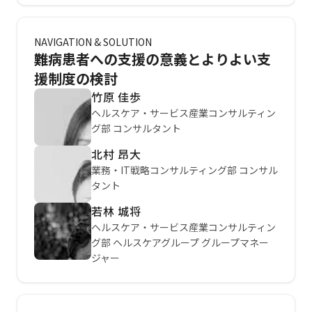
NAVIGATION & SOLUTION
難病患者への支援の意義とよりよい支
援制度の検討
竹原 佳歩
ヘルスケア・サービス産業コンサルティン
グ部 コンサルタント
北村 昂大
業務・IT戦略コンサルティング部 コンサル
タント
若林 城将
ヘルスケア・サービス産業コンサルティン
グ部 ヘルスケアグループ グループマネー
ジャー