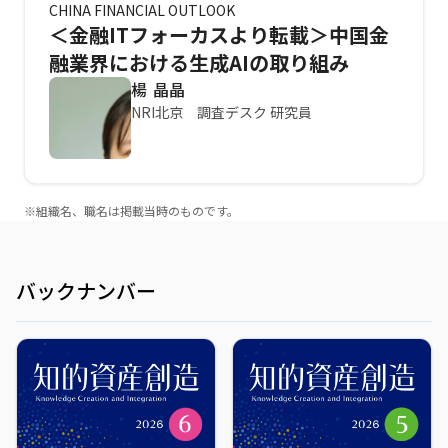
CHINA FINANCIAL OUTLOOK
＜金融ITフォーカスより転載＞中国金
融業界における生成AIの取り組み
楊 晶晶
NRI北京 調査デスク 研究員
※組織名、職名は掲載当時のものです。
バックナンバー