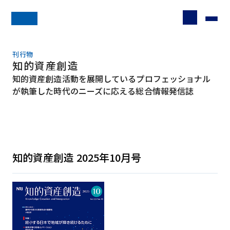
刊行物
知的資産創造
知的資産創造活動を展開しているプロフェッショナル
が執筆した時代のニーズに応える総合情報発信誌
知的資産創造 2025年10月号