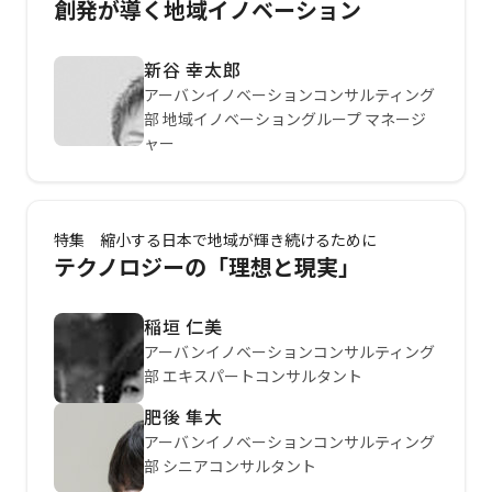
創発が導く地域イノベーション
新谷 幸太郎
アーバンイノベーションコンサルティング
部 地域イノベーショングループ マネージ
ャー
特集 縮小する日本で地域が輝き続けるために
テクノロジーの「理想と現実」
稲垣 仁美
アーバンイノベーションコンサルティング
部 エキスパートコンサルタント
肥後 隼大
アーバンイノベーションコンサルティング
部 シニアコンサルタント