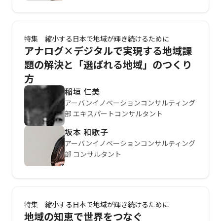
特集 縮小する日本で地域が輝き続けるために
アナログ×デジタルで実現する地域課
題の解決と「選ばれる地域」のつくり
方
稲垣 仁美
アーバンイノベーションコンサルティング
部 エキスパートコンサルタント
坂本 和歌子
アーバンイノベーションコンサルティング
部 コンサルタント
特集 縮小する日本で地域が輝き続けるために
地域の知恵で世界をつなぐ