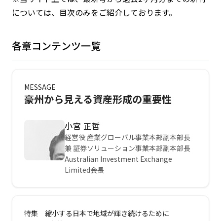
については、目次のみをご紹介しております。
各章コンテンツ一覧
MESSAGE
豪州から見える資産形成の重要性
小宮 正哲
経営役 産業グローバル事業本部副本部長
兼 証券ソリューション事業本部副本部長
Australian Investment Exchange
Limited会長
特集 縮小する日本で地域が輝き続けるために