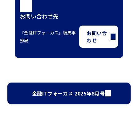
お問い合わせ先
お問い合
『金融ITフォーカス』編集事
わせ
務局
金融ITフォーカス 2025年8月号
ナレッジ・インサイト検索