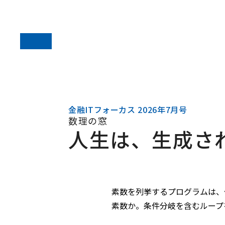
金融ITフォーカス 2026年7月号
数理の窓
人生は、生成さ
素数を列挙するプログラムは、
素数か。条件分岐を含むループ