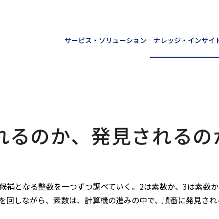
サービス・ソリューション
ナレッジ・インサイ
れるのか、発見されるの
候補となる整数を一つずつ調べていく。2は素数か、3は素数か
を回しながら、素数は、計算機の進みの中で、順番に発見され