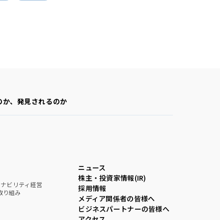
のか、発見されるのか
ニュース
株主・投資家情報(IR)
テナビリティ経営
採用情報
取り組み
メディア関係者の皆様へ
ビジネスパートナーの皆様へ
アクセス