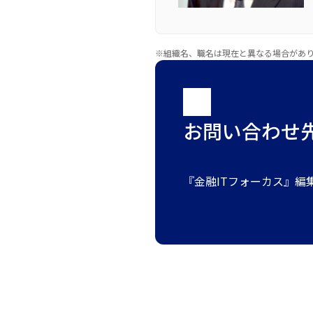
※組織名、職名は現在と異なる場合があ
お問い合わせ
『金融ITフォーカス』編