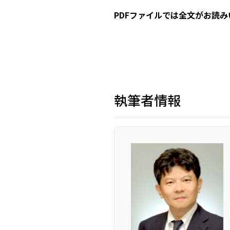
PDFファイルでは全文がお読
執筆者情報