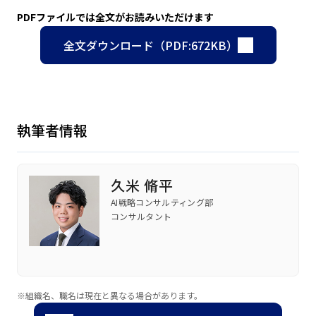
PDFファイルでは全文がお読みいただけます
全文ダウンロード（PDF:672KB）
執筆者情報
久米 脩平
AI戦略コンサルティング部
コンサルタント
※組織名、職名は現在と異なる場合があります。