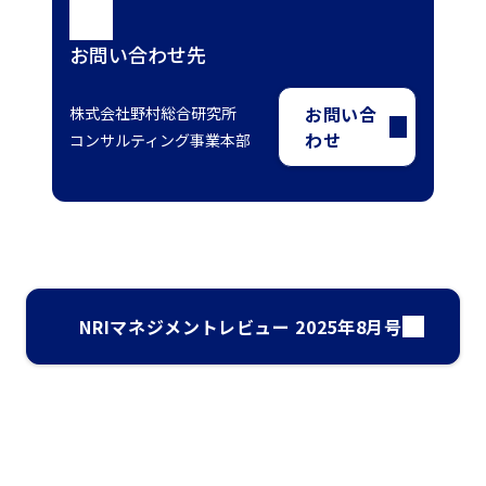
お問い合わせ先
お問い合
株式会社野村総合研究所
わせ
コンサルティング事業本部
NRIマネジメントレビュー 2025年8月号
ナレッジ・インサイト検索